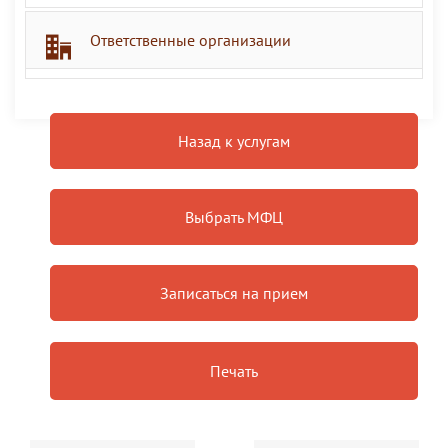
Ответственные организации
Назад к услугам
Выбрать МФЦ
Записаться на прием
Печать