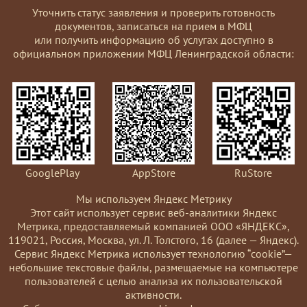
Уточнить статус заявления и проверить готовность
документов, записаться на прием в МФЦ
или получить информацию об услугах доступно в
официальном приложении МФЦ Ленинградской области:
GooglePlay
AppStore
RuStore
Мы используем Яндекс Метрику
Этот сайт использует сервис веб-аналитики Яндекс
Метрика, предоставляемый компанией ООО «ЯНДЕКС»,
119021, Россия, Москва, ул. Л. Толстого, 16 (далее — Яндекс).
Сервис Яндекс Метрика использует технологию “cookie”—
небольшие текстовые файлы, размещаемые на компьютере
пользователей с целью анализа их пользовательской
активности.