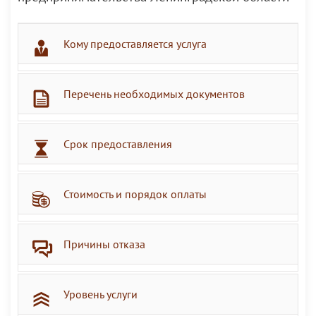
Кому предоставляется услуга
Перечень необходимых документов
Срок предоставления
Стоимость и порядок оплаты
Причины отказа
Уровень услуги