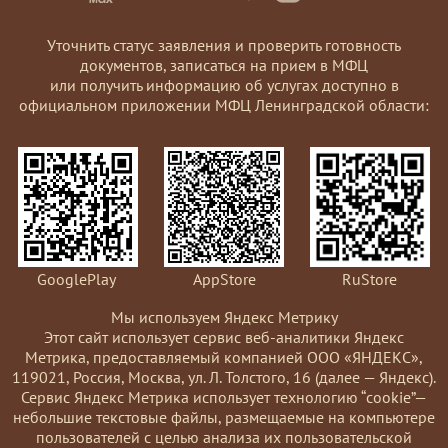
Уточнить статус заявления и проверить готовность
документов, записаться на прием в МФЦ
или получить информацию об услугах доступно в
официальном приложении МФЦ Ленинградской области:
GooglePlay
AppStore
RuStore
Мы используем Яндекс Метрику
Этот сайт использует сервис веб-аналитики Яндекс
Метрика, предоставляемый компанией ООО «ЯНДЕКС»,
119021, Россия, Москва, ул. Л. Толстого, 16 (далее — Яндекс).
Сервис Яндекс Метрика использует технологию “cookie”—
небольшие текстовые файлы, размещаемые на компьютере
пользователей с целью анализа их пользовательской