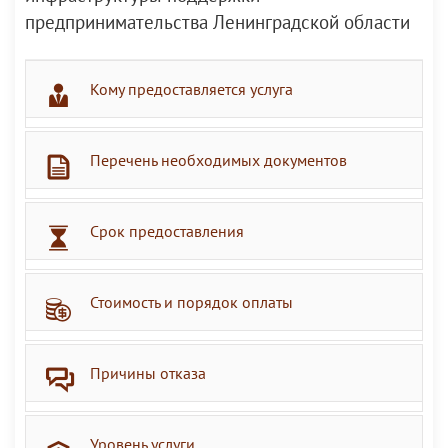
предпринимательства Ленинградской области
Кому предоставляется услуга
Перечень необходимых документов
Срок предоставления
Стоимость и порядок оплаты
Причины отказа
Уровень услуги