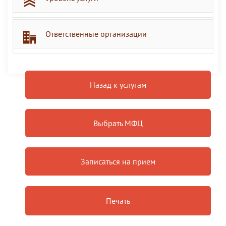
Ответственные организации
Назад к услугам
Выбрать МФЦ
Записаться на прием
Печать