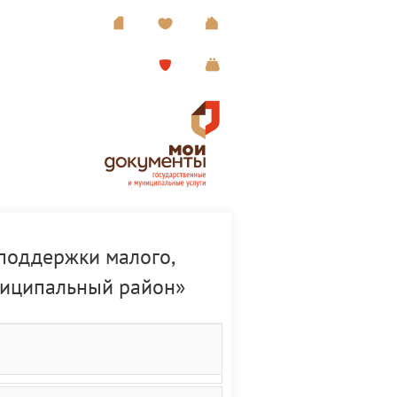
поддержки малого,
ниципальный район»