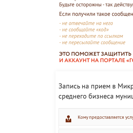
Запись на прием в Мик
среднего бизнеса муни
Кому предоставляется усл