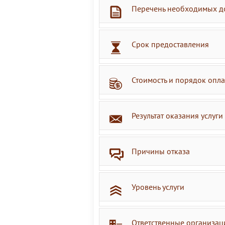
Перечень необходимых д
Срок предоставления
Стоимость и порядок опл
Результат оказания услуги
Причины отказа
Уровень услуги
Ответственные организац