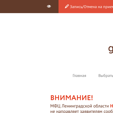
Запись/Отмена на прие
Главная
Выбрат