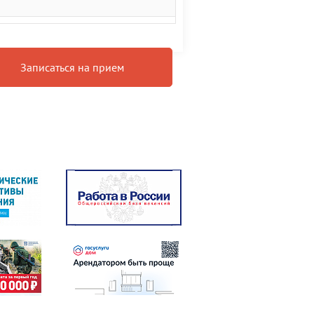
Записаться на прием