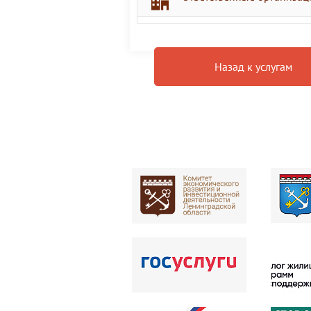
Назад к услугам