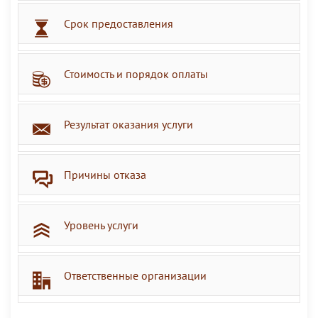
Срок предоставления
Стоимость и порядок оплаты
Результат оказания услуги
Причины отказа
Уровень услуги
Ответственные организации