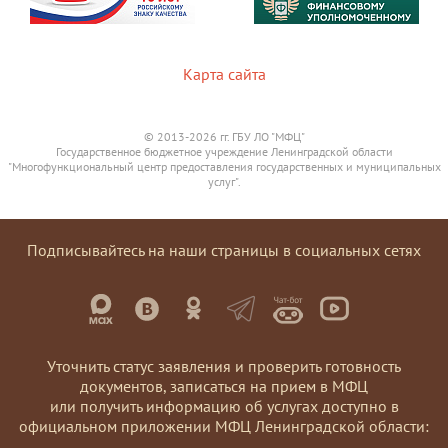
Карта сайта
© 2013-2026 гг. ГБУ ЛО "МФЦ"
Государственное бюджетное учреждение Ленинградской области
"Многофункциональный центр предоставления государственных и муниципальных
услуг".
Подписывайтесь на наши страницы в социальных сетях
Уточнить статус заявления и проверить готовность
документов, записаться на прием в МФЦ
или получить информацию об услугах доступно в
официальном приложении МФЦ Ленинградской области: