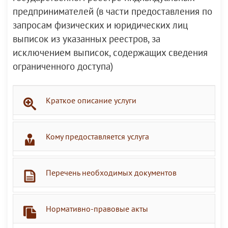
предпринимателей (в части предоставления по
запросам физических и юридических лиц
выписок из указанных реестров, за
исключением выписок, содержащих сведения
ограниченного доступа)
Краткое описание услуги
Кому предоставляется услуга
Перечень необходимых документов
Нормативно-правовые акты