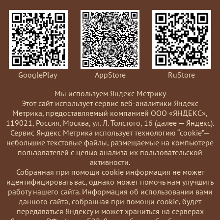
GooglePlay
AppStore
RuStore
Мы используем Яндекс Метрику
Этот сайт использует сервис веб-аналитики Яндекс
Метрика, предоставляемый компанией ООО «ЯНДЕКС»,
119021, Россия, Москва, ул. Л. Толстого, 16 (далее — Яндекс).
Сервис Яндекс Метрика использует технологию “cookie”—
небольшие текстовые файлы, размещаемые на компьютере
пользователей с целью анализа их пользовательской
активности.
Coбранная при помощи cookie информация не может
идентифицировать вас, однако может помочь нам улучшить
работу нашего сайта. Информация об использовании вами
данного сайта, собранная при помощи cookie, будет
передаваться Яндексу и может храниться на серверах