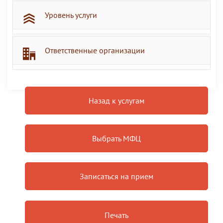
Уровень услуги
Ответственные организации
Назад к услугам
Выбрать МФЦ
Записаться на прием
Печать