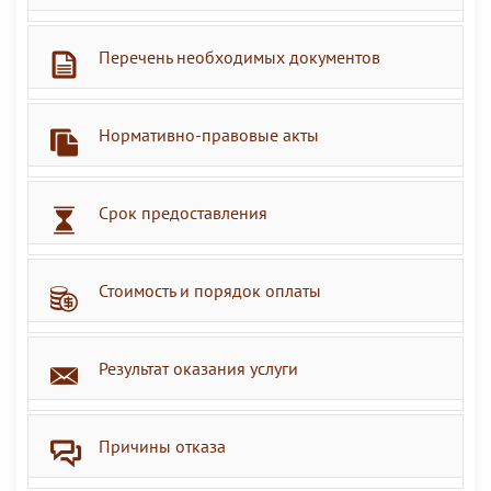
Перечень необходимых документов
Нормативно-правовые акты
Срок предоставления
Стоимость и порядок оплаты
Результат оказания услуги
Причины отказа