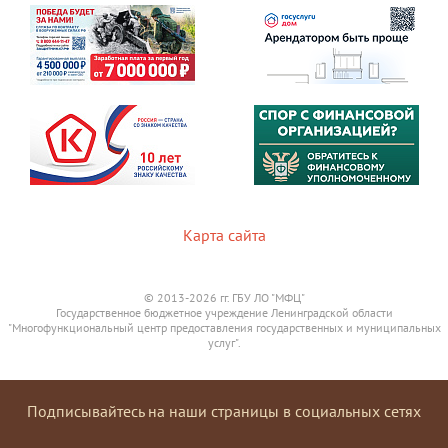
Карта сайта
© 2013-2026 гг. ГБУ ЛО "МФЦ"
Государственное бюджетное учреждение Ленинградской области
"Многофункциональный центр предоставления государственных и муниципальных
услуг".
Подписывайтесь на наши страницы в социальных сетях