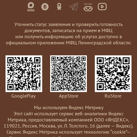
Уточнить статус заявления и проверить готовность
документов, записаться на прием в МФЦ
или получить информацию об услугах доступно в
официальном приложении МФЦ Ленинградской области:
GooglePlay
AppStore
RuStore
Мы используем Яндекс Метрику
Этот сайт использует сервис веб-аналитики Яндекс
Метрика, предоставляемый компанией ООО «ЯНДЕКС»,
119021, Россия, Москва, ул. Л. Толстого, 16 (далее — Яндекс).
Сервис Яндекс Метрика использует технологию “cookie”—