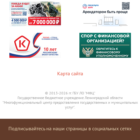
Карта сайта
© 2013-2026 гг. ГБУ ЛО "МФЦ"
Государственное бюджетное учреждение Ленинградской области
"Многофункциональный центр предоставления государственных и муниципальных
услуг".
Подписывайтесь на наши страницы в социальных сетях