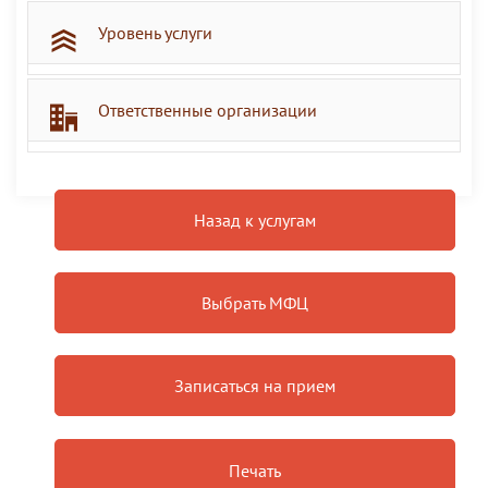
Уровень услуги
Ответственные организации
Назад к услугам
Выбрать МФЦ
Записаться на прием
Печать