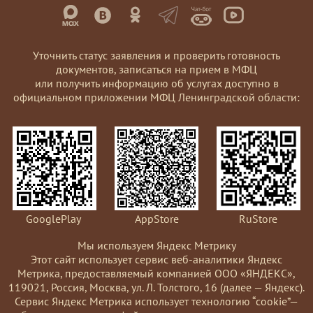
Уточнить статус заявления и проверить готовность
документов, записаться на прием в МФЦ
или получить информацию об услугах доступно в
официальном приложении МФЦ Ленинградской области:
GooglePlay
AppStore
RuStore
Мы используем Яндекс Метрику
Этот сайт использует сервис веб-аналитики Яндекс
Метрика, предоставляемый компанией ООО «ЯНДЕКС»,
119021, Россия, Москва, ул. Л. Толстого, 16 (далее — Яндекс).
Сервис Яндекс Метрика использует технологию “cookie”—