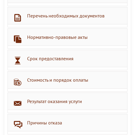
Перечень необходимых документов
Нормативно-правовые акты
Срок предоставления
Стоимость и порядок оплаты
Результат оказания услуги
Причины отказа