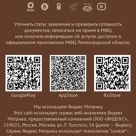
Уточнить статус заявления и проверить готовность
документов, записаться на прием в МФЦ
или получить информацию об услугах доступно в
официальном приложении МФЦ Ленинградской области:
GooglePlay
AppStore
RuStore
Мы используем Яндекс Метрику
Этот сайт использует сервис веб-аналитики Яндекс
Метрика, предоставляемый компанией ООО «ЯНДЕКС»,
119021, Россия, Москва, ул. Л. Толстого, 16 (далее — Яндекс).
Сервис Яндекс Метрика использует технологию “cookie”—