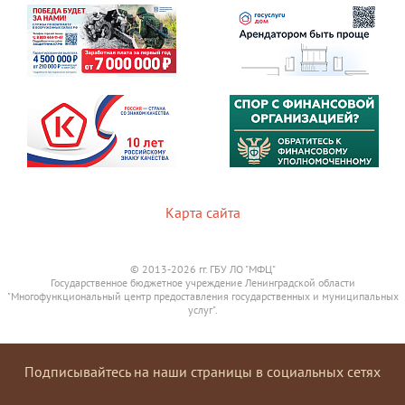
Карта сайта
© 2013-2026 гг. ГБУ ЛО "МФЦ"
Государственное бюджетное учреждение Ленинградской области
"Многофункциональный центр предоставления государственных и муниципальных
услуг".
Подписывайтесь на наши страницы в социальных сетях