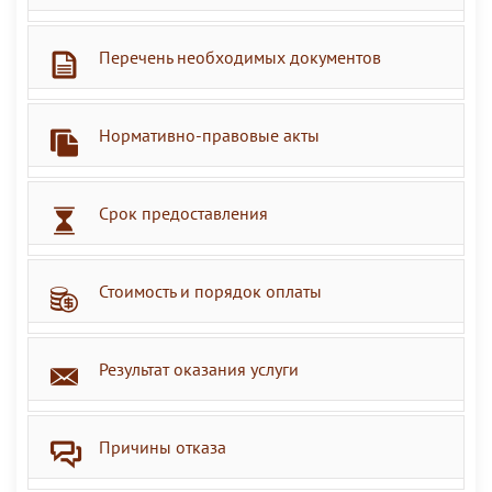
Перечень необходимых документов
Нормативно-правовые акты
Срок предоставления
Стоимость и порядок оплаты
Результат оказания услуги
Причины отказа