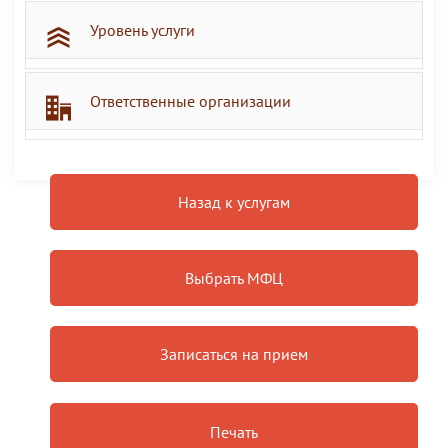
Уровень услуги
Ответственные организации
Назад к услугам
Выбрать МФЦ
Записаться на прием
Печать