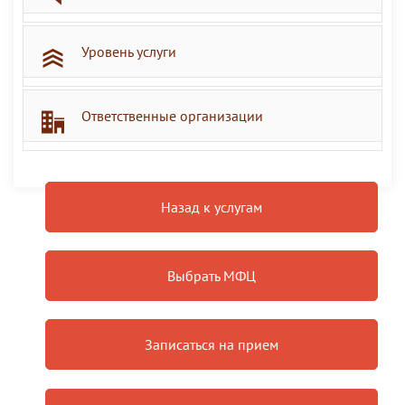
Уровень услуги
Ответственные организации
Назад к услугам
Выбрать МФЦ
Записаться на прием