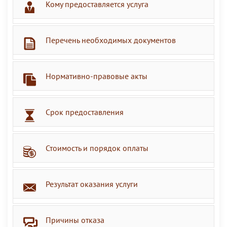
Кому предоставляется услуга
Перечень необходимых документов
Нормативно-правовые акты
Срок предоставления
Стоимость и порядок оплаты
Результат оказания услуги
Причины отказа