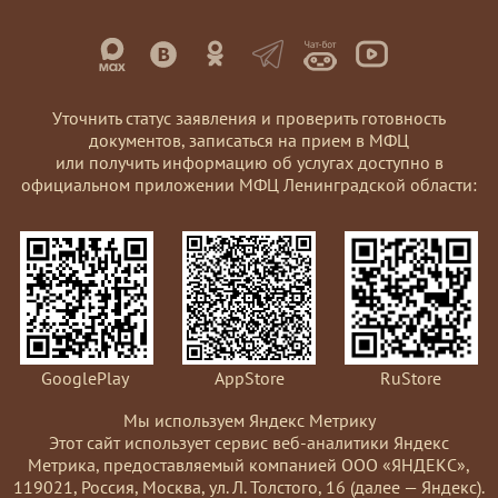
Уточнить статус заявления и проверить готовность
документов, записаться на прием в МФЦ
или получить информацию об услугах доступно в
официальном приложении МФЦ Ленинградской области:
GooglePlay
AppStore
RuStore
Мы используем Яндекс Метрику
Этот сайт использует сервис веб-аналитики Яндекс
Метрика, предоставляемый компанией ООО «ЯНДЕКС»,
119021, Россия, Москва, ул. Л. Толстого, 16 (далее — Яндекс).