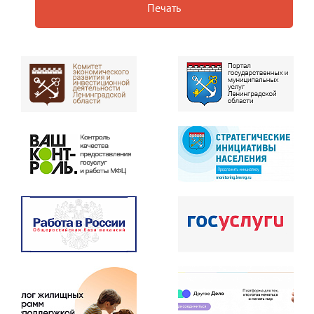
Печать