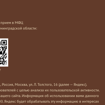
на прием в МФЦ
нинградской области:
e
сия, Москва, ул. Л. Толстого, 16 (далее — Яндекс).
вателей с целью анализа их пользовательской активности.
нашего сайта. Информация об использовании вами данного
ЭЗ. Яндекс будет обрабатывать эту информацию в интересах