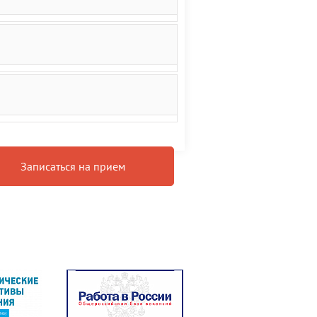
Записаться на прием