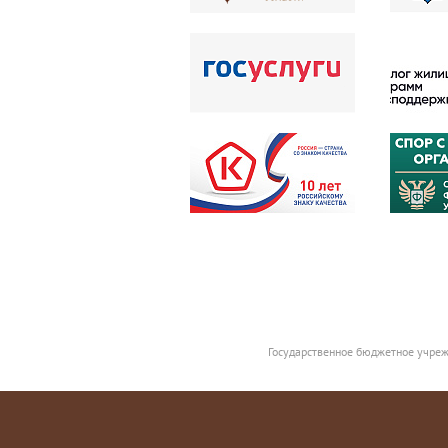
Государственное бюджетное учреж