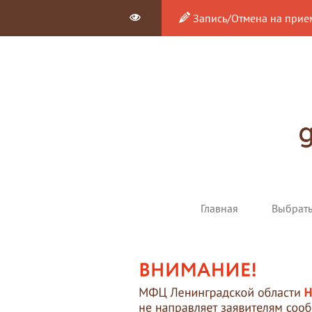
Запись/Отмена на прие
Главная
Выбрат