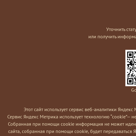
Уточнить стат
или получить информ
Go
Этот сайт использует сервис веб-аналитики Яндекс 
Сервис Яндекс Метрика использует технологию “cookie”— 
Coбранная при помощи cookie информация не может идент
сайта, собранная при помощи cookie, будет передаваться 