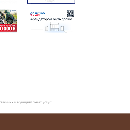
ственных и муниципальных услуг".