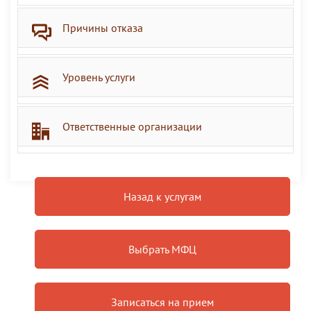
Причины отказа
Уровень услуги
Ответственные организации
Назад к услугам
Выбрать МФЦ
Записаться на прием