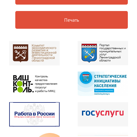
Печать