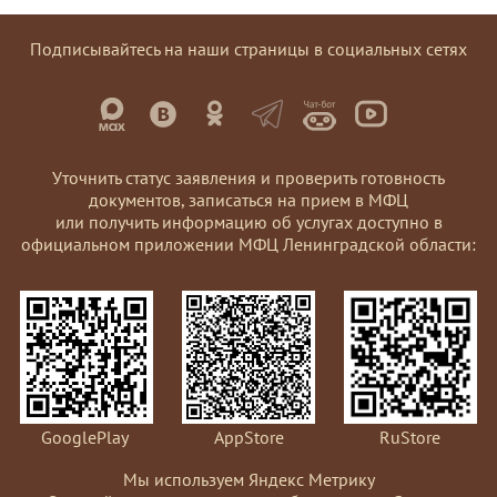
Подписывайтесь на наши страницы в социальных сетях
Уточнить статус заявления и проверить готовность
документов, записаться на прием в МФЦ
или получить информацию об услугах доступно в
официальном приложении МФЦ Ленинградской области:
GooglePlay
AppStore
RuStore
Мы используем Яндекс Метрику