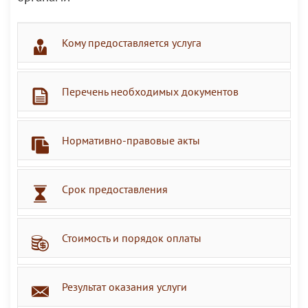
Кому предоставляется услуга
Перечень необходимых документов
Нормативно-правовые акты
Срок предоставления
Стоимость и порядок оплаты
Результат оказания услуги