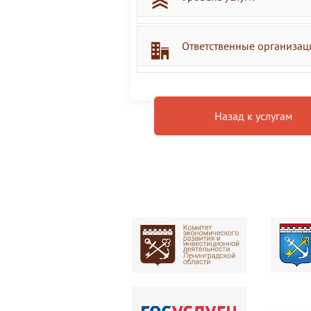
Ответственные организац
Назад к услугам