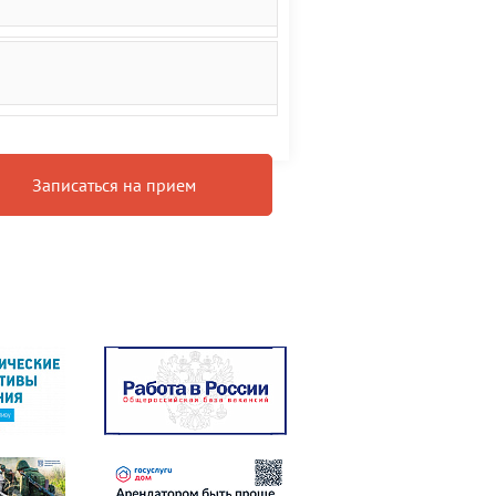
Записаться на прием