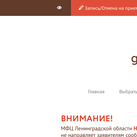
Запись/Отмена на прие
Главная
Выбрат