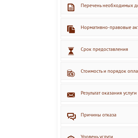
Перечень необходимых д
Нормативно-правовые ак
Срок предоставления
Стоимость и порядок опл
Результат оказания услуги
Причины отказа
Уровень услуги