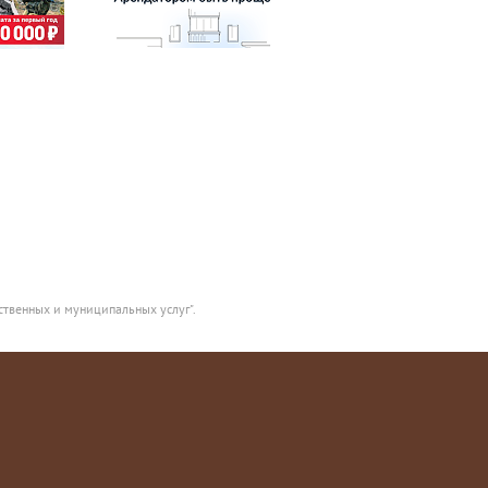
ственных и муниципальных услуг".