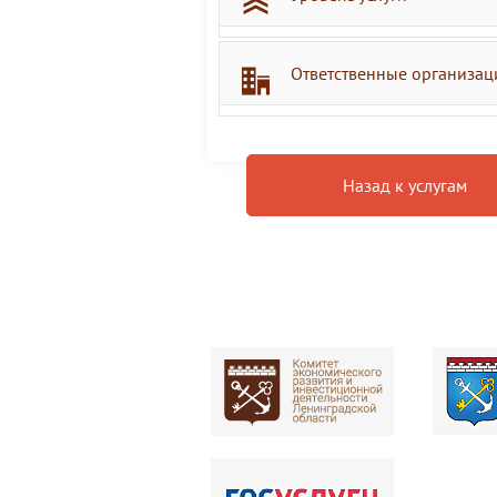
Ответственные организац
Назад к услугам