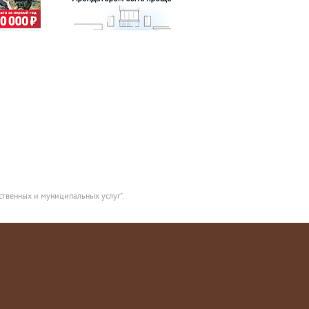
ственных и муниципальных услуг".