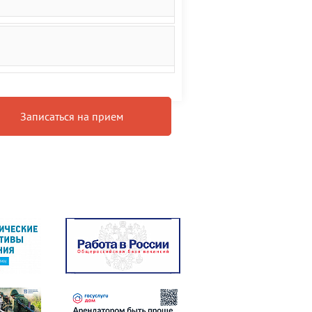
Записаться на прием