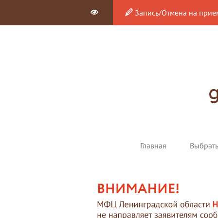
Запись/Отмена на прие
Главная
Выбрат