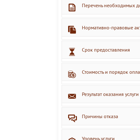
Перечень необходимых д
Нормативно-правовые ак
Срок предоставления
Стоимость и порядок опл
Результат оказания услуги
Причины отказа
Уровень услуги