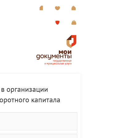
 в организации
оротного капитала