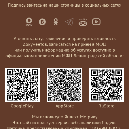
Подписывайтесь на наши страницы в социальных сетях
Уточнить статус заявления и проверить готовность
документов, записаться на прием в МФЦ
или получить информацию об услугах доступно в
официальном приложении МФЦ Ленинградской области:
GooglePlay
AppStore
RuStore
Мы используем Яндекс Метрику
Этот сайт использует сервис веб-аналитики Яндекс
Метрика, предоставляемый компанией ООО «ЯНДЕКС»,