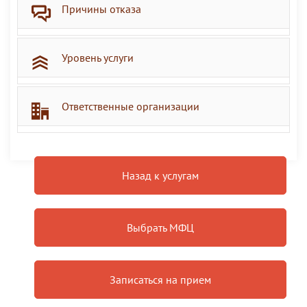
Причины отказа
Уровень услуги
Ответственные организации
Назад к услугам
Выбрать МФЦ
Записаться на прием