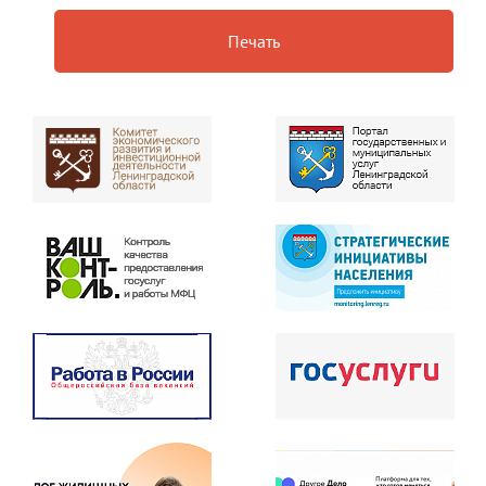
Печать