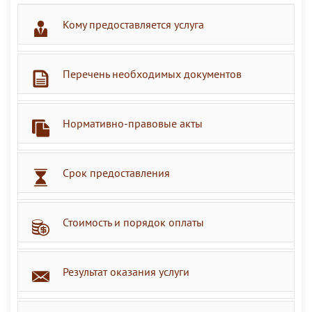
Кому предоставляется услуга
Перечень необходимых документов
Нормативно-правовые акты
Срок предоставления
Стоимость и порядок оплаты
Результат оказания услуги