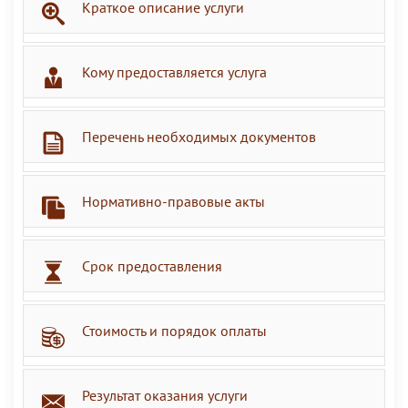
Краткое описание услуги
Кому предоставляется услуга
Перечень необходимых документов
Нормативно-правовые акты
Срок предоставления
Стоимость и порядок оплаты
Результат оказания услуги