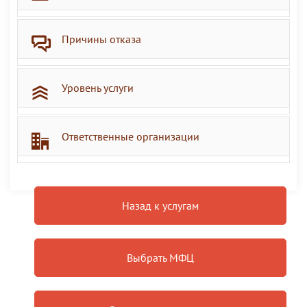
Причины отказа
Уровень услуги
Ответственные организации
Назад к услугам
Выбрать МФЦ