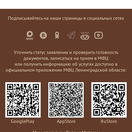
Подписывайтесь на наши страницы в социальных сетях
Уточнить статус заявления и проверить готовность
документов, записаться на прием в МФЦ
или получить информацию об услугах доступно в
официальном приложении МФЦ Ленинградской области:
GooglePlay
AppStore
RuStore