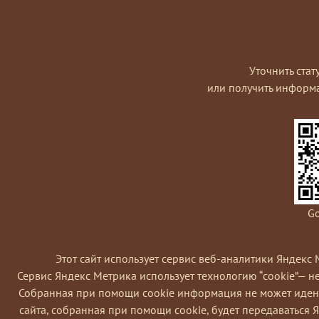
Уточнить стат
или получить информ
Go
Этот сайт использует сервис веб-аналитики Яндекс 
Сервис Яндекс Метрика использует технологию “cookie”— 
Coбранная при помощи cookie информация не может идент
сайта, собранная при помощи cookie, будет передаваться 