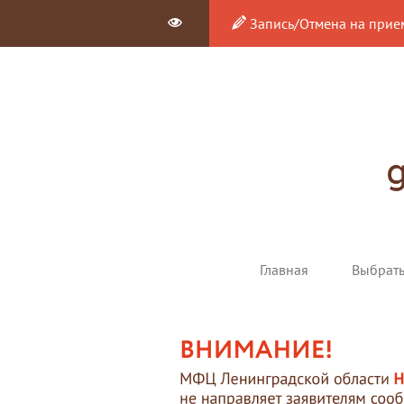
Запись/Отмена на прие
Главная
Выбрат