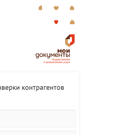
оверки контрагентов