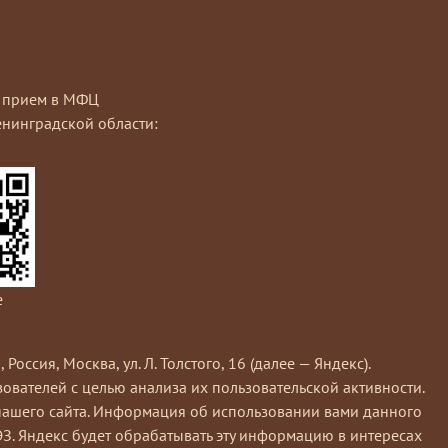
на прием в МФЦ
нинградской области:
e
сия, Москва, ул. Л. Толстого, 16 (далее — Яндекс).
вателей с целью анализа их пользовательской активности.
нашего сайта. Информация об использовании вами данного
ЭЗ. Яндекс будет обрабатывать эту информацию в интересах