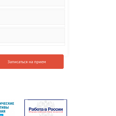
Записаться на прием