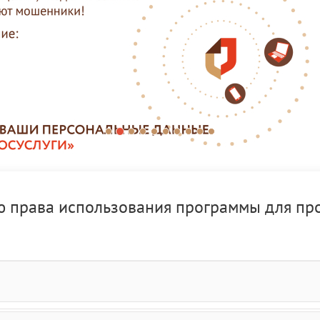
ю права использования программы для пр