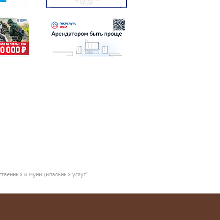
ственных и муниципальных услуг".