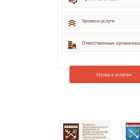
Уровень услуги
Ответственные организац
Назад к услугам