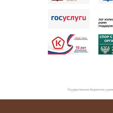
Государственное бюджетное учреж