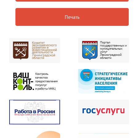
Печать