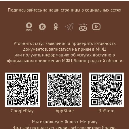
Подписывайтесь на наши страницы в социальных сетях
Уточнить статус заявления и проверить готовность
документов, записаться на прием в МФЦ
или получить информацию об услугах доступно в
официальном приложении МФЦ Ленинградской области:
GooglePlay
AppStore
RuStore
Мы используем Яндекс Метрику
Этот сайт использует сервис веб-аналитики Яндекс