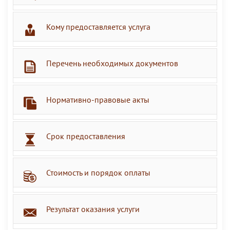
Кому предоставляется услуга
Перечень необходимых документов
Нормативно-правовые акты
Срок предоставления
Стоимость и порядок оплаты
Результат оказания услуги