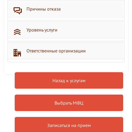
Причины отказа
Уровень услуги
Ответственные организации
Назад к услугам
Выбрать МФЦ
Записаться на прием