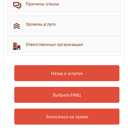
Причины отказа
Уровень услуги
Ответственные организации
Назад к услугам
Выбрать МФЦ
Записаться на прием