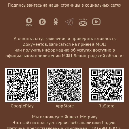
Подписывайтесь на наши страницы в социальных сетях
Уточнить статус заявления и проверить готовность
документов, записаться на прием в МФЦ
или получить информацию об услугах доступно в
официальном приложении МФЦ Ленинградской области:
GooglePlay
AppStore
RuStore
Мы используем Яндекс Метрику
Этот сайт использует сервис веб-аналитики Яндекс
Метрика, предоставляемый компанией ООО «ЯНДЕКС»,