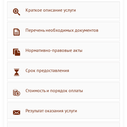
Краткое описание услуги
Перечень необходимых документов
Нормативно-правовые акты
Срок предоставления
Стоимость и порядок оплаты
Результат оказания услуги