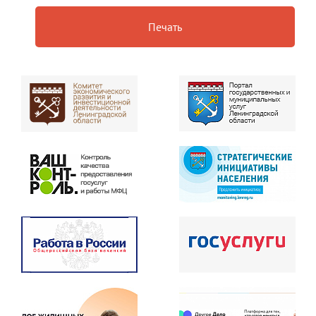
Печать