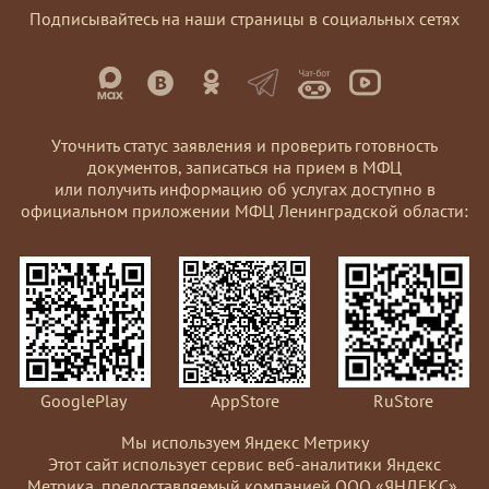
Подписывайтесь на наши страницы в социальных сетях
Уточнить статус заявления и проверить готовность
документов, записаться на прием в МФЦ
или получить информацию об услугах доступно в
официальном приложении МФЦ Ленинградской области:
GooglePlay
AppStore
RuStore
Мы используем Яндекс Метрику
Этот сайт использует сервис веб-аналитики Яндекс
Метрика, предоставляемый компанией ООО «ЯНДЕКС»,