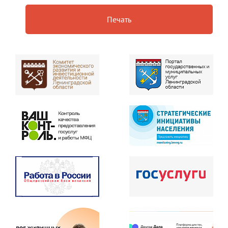
Печать