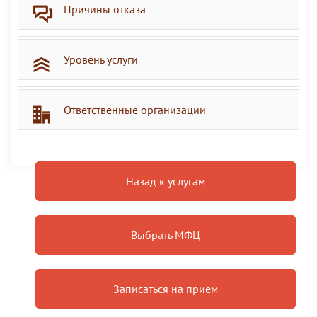
Причины отказа
Уровень услуги
Ответственные организации
Назад к услугам
Выбрать МФЦ
Записаться на прием