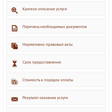
Краткое описание услуги
Перечень необходимых документов
Нормативно-правовые акты
Срок предоставления
Стоимость и порядок оплаты
Результат оказания услуги