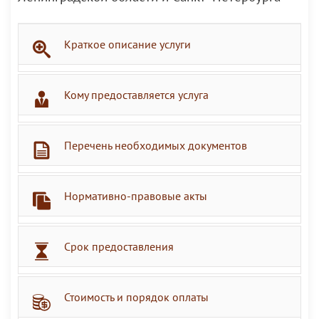
Краткое описание услуги
Кому предоставляется услуга
Перечень необходимых документов
Нормативно-правовые акты
Срок предоставления
Стоимость и порядок оплаты