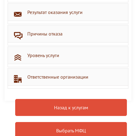
Результат оказания услуги
Причины отказа
Уровень услуги
Ответственные организации
Назад к услугам
Выбрать МФЦ