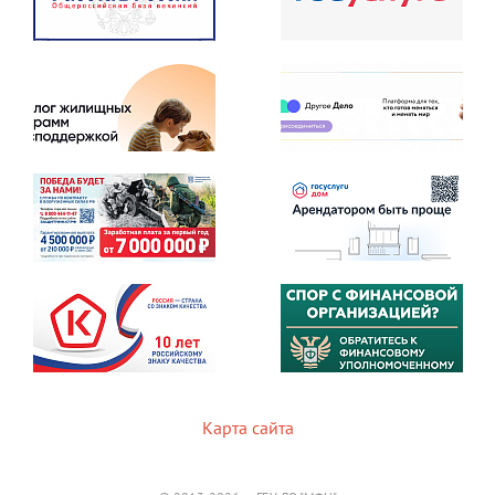
Карта сайта