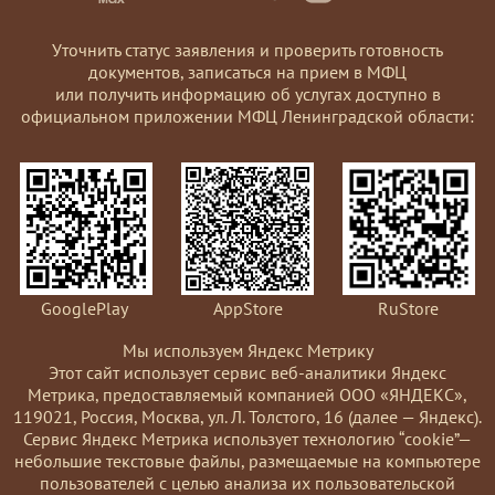
Уточнить статус заявления и проверить готовность
документов, записаться на прием в МФЦ
или получить информацию об услугах доступно в
официальном приложении МФЦ Ленинградской области:
GooglePlay
AppStore
RuStore
Мы используем Яндекс Метрику
Этот сайт использует сервис веб-аналитики Яндекс
Метрика, предоставляемый компанией ООО «ЯНДЕКС»,
119021, Россия, Москва, ул. Л. Толстого, 16 (далее — Яндекс).
Сервис Яндекс Метрика использует технологию “cookie”—
небольшие текстовые файлы, размещаемые на компьютере
пользователей с целью анализа их пользовательской