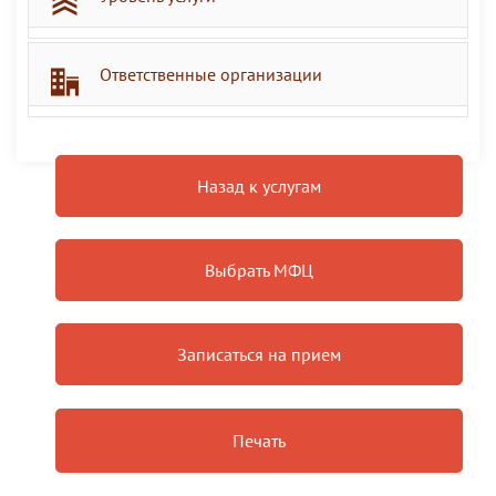
Ответственные организации
Назад к услугам
Выбрать МФЦ
Записаться на прием
Печать