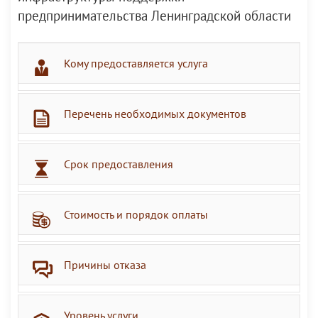
предпринимательства Ленинградской области
Кому предоставляется услуга
Перечень необходимых документов
Срок предоставления
Стоимость и порядок оплаты
Причины отказа
Уровень услуги