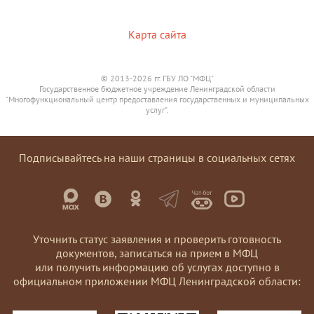
Карта сайта
© 2013-2026 гг. ГБУ ЛО "МФЦ"
Государственное бюджетное учреждение Ленинградской области
"Многофункциональный центр предоставления государственных и муниципальных
услуг".
Подписывайтесь на наши страницы в социальных сетях
Уточнить статус заявления и проверить готовность
документов, записаться на прием в МФЦ
или получить информацию об услугах доступно в
официальном приложении МФЦ Ленинградской области: