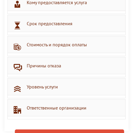
Кому предоставляется услуга
Срок предоставления
Стоимость и порядок оплаты
Причины отказа
Уровень услуги
Ответственные организации