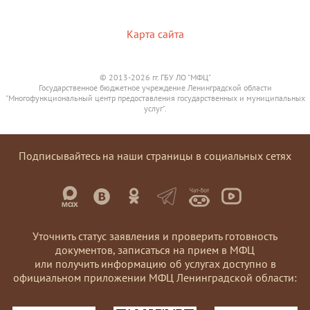
Карта сайта
© 2013-2026 гг. ГБУ ЛО "МФЦ"
Государственное бюджетное учреждение Ленинградской области
"Многофункциональный центр предоставления государственных и муниципальных
услуг".
Подписывайтесь на наши страницы в социальных сетях
Уточнить статус заявления и проверить готовность
документов, записаться на прием в МФЦ
или получить информацию об услугах доступно в
официальном приложении МФЦ Ленинградской области: