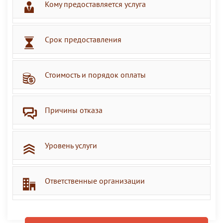
Кому предоставляется услуга
Срок предоставления
Стоимость и порядок оплаты
Причины отказа
Уровень услуги
Ответственные организации