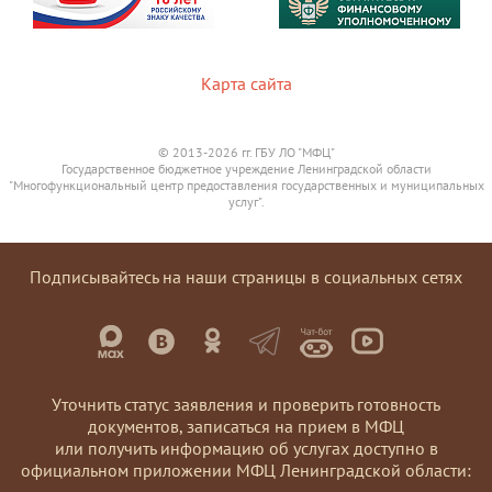
Карта сайта
© 2013-2026 гг. ГБУ ЛО "МФЦ"
Государственное бюджетное учреждение Ленинградской области
"Многофункциональный центр предоставления государственных и муниципальных
услуг".
Подписывайтесь на наши страницы в социальных сетях
Уточнить статус заявления и проверить готовность
документов, записаться на прием в МФЦ
или получить информацию об услугах доступно в
официальном приложении МФЦ Ленинградской области: