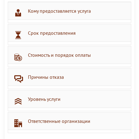
Кому предоставляется услуга
Срок предоставления
Стоимость и порядок оплаты
Причины отказа
Уровень услуги
Ответственные организации