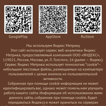
GooglePlay
AppStore
RuStore
Мы используем Яндекс Метрику
Этот сайт использует сервис веб-аналитики Яндекс
Метрика, предоставляемый компанией ООО «ЯНДЕКС»,
119021, Россия, Москва, ул. Л. Толстого, 16 (далее — Яндекс).
Сервис Яндекс Метрика использует технологию “cookie”—
небольшие текстовые файлы, размещаемые на компьютере
пользователей с целью анализа их пользовательской
активности.
Coбранная при помощи cookie информация не может
идентифицировать вас, однако может помочь нам улучшить
работу нашего сайта. Информация об использовании вами
данного сайта, собранная при помощи cookie, будет
передаваться Яндексу и может храниться на серверах