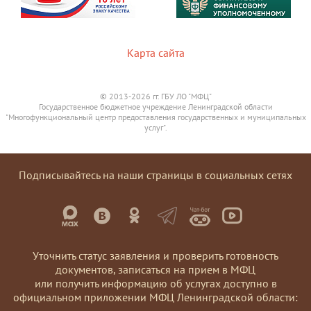
Карта сайта
© 2013-2026 гг. ГБУ ЛО "МФЦ"
Государственное бюджетное учреждение Ленинградской области
"Многофункциональный центр предоставления государственных и муниципальных
услуг".
Подписывайтесь на наши страницы в социальных сетях
Уточнить статус заявления и проверить готовность
документов, записаться на прием в МФЦ
или получить информацию об услугах доступно в
официальном приложении МФЦ Ленинградской области: