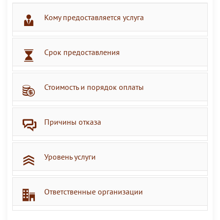
Кому предоставляется услуга
Срок предоставления
Стоимость и порядок оплаты
Причины отказа
Уровень услуги
Ответственные организации