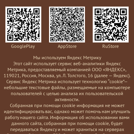
GooglePlay
AppStore
RuStore
Мы используем Яндекс Метрику
Этот сайт использует сервис веб-аналитики Яндекс
Метрика, предоставляемый компанией ООО «ЯНДЕКС»,
119021, Россия, Москва, ул. Л. Толстого, 16 (далее — Яндекс).
Сервис Яндекс Метрика использует технологию “cookie”—
небольшие текстовые файлы, размещаемые на компьютере
пользователей с целью анализа их пользовательской
активности.
Coбранная при помощи cookie информация не может
идентифицировать вас, однако может помочь нам улучшить
работу нашего сайта. Информация об использовании вами
данного сайта, собранная при помощи cookie, будет
передаваться Яндексу и может храниться на серверах