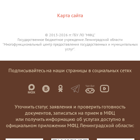
Карта сайта
© 2013-2026 гг. ГБУ ЛО "МФЦ"
Государственное бюджетное учреждение Ленинградской области
"Многофункциональный центр предоставления государственных и муниципальных
услуг".
Подписывайтесь на наши страницы в социальных сетях
Уточнить статус заявления и проверить готовность
документов, записаться на прием в МФЦ
или получить информацию об услугах доступно в
официальном приложении МФЦ Ленинградской области: