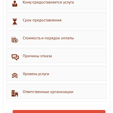
Кому предоставляется услуга
Срок предоставления
Стоимость и порядок оплаты
Причины отказа
Уровень услуги
Ответственные организации