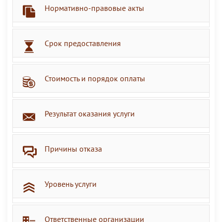
Нормативно-правовые акты
Срок предоставления
Стоимость и порядок оплаты
Результат оказания услуги
Причины отказа
Уровень услуги
Ответственные организации