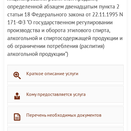
определенной абзацем двенадцатым пункта 2
статьи 18 Федерального закона от 22.11.1995 N
171-ФЗ "О государственном регулировании
производства и оборота этилового спирта,
алкогольной и спиртосодержащей продукции и
об ограничении потребления (распития)
алкогольной продукции")
Краткое описание услуги
Кому предоставляется услуга
Перечень необходимых документов