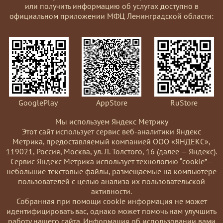
или получить информацию об услугах доступно в
официальном приложении МФЦ Ленинградской области:
GooglePlay
AppStore
RuStore
Мы используем Яндекс Метрику
Этот сайт использует сервис веб-аналитики Яндекс
Метрика, предоставляемый компанией ООО «ЯНДЕКС»,
119021, Россия, Москва, ул. Л. Толстого, 16 (далее — Яндекс).
Сервис Яндекс Метрика использует технологию “cookie”—
небольшие текстовые файлы, размещаемые на компьютере
пользователей с целью анализа их пользовательской
активности.
Coбранная при помощи cookie информация не может
идентифицировать вас, однако может помочь нам улучшить
работу нашего сайта. Информация об использовании вами