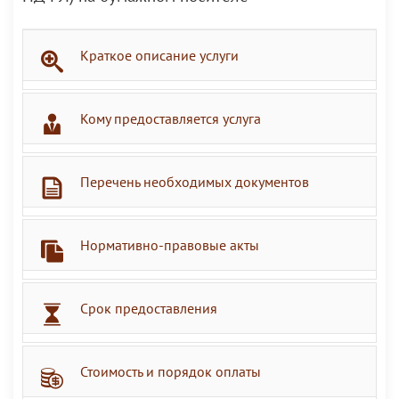
Краткое описание услуги
Кому предоставляется услуга
Перечень необходимых документов
Нормативно-правовые акты
Срок предоставления
Стоимость и порядок оплаты