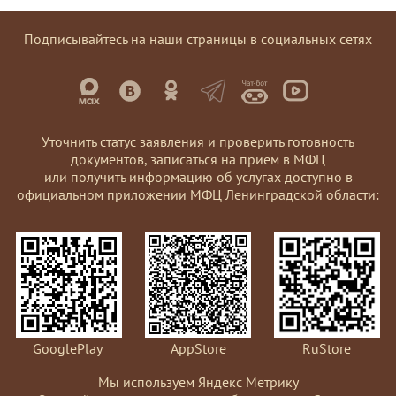
Подписывайтесь на наши страницы в социальных сетях
Уточнить статус заявления и проверить готовность
документов, записаться на прием в МФЦ
или получить информацию об услугах доступно в
официальном приложении МФЦ Ленинградской области:
GooglePlay
AppStore
RuStore
Мы используем Яндекс Метрику