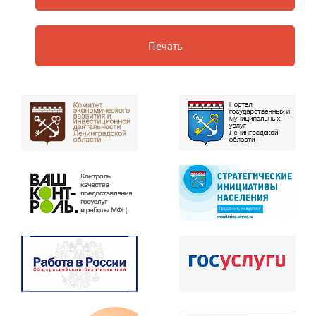
Печать