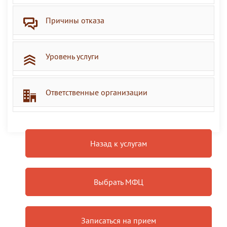
Причины отказа
Уровень услуги
Ответственные организации
Назад к услугам
Выбрать МФЦ
Записаться на прием