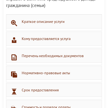
гражданина (семьи)
Краткое описание услуги
Кому предоставляется услуга
Перечень необходимых документов
Нормативно-правовые акты
Срок предоставления
Стоимость и порядок оплаты