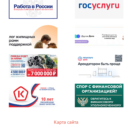
Карта сайта