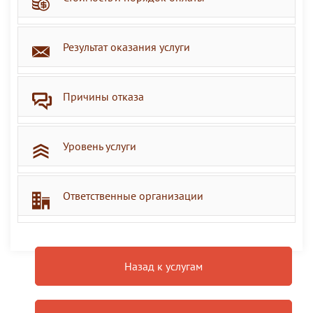
Результат оказания услуги
Причины отказа
Уровень услуги
Ответственные организации
Назад к услугам