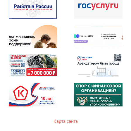
Карта сайта