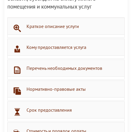
помещения и коммунальных услуг
Краткое описание услуги
Кому предоставляется услуга
Перечень необходимых документов
Нормативно-правовые акты
Срок предоставления
Стоимость и порядок оплаты