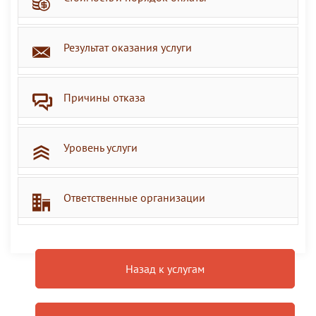
Результат оказания услуги
Причины отказа
Уровень услуги
Ответственные организации
Назад к услугам