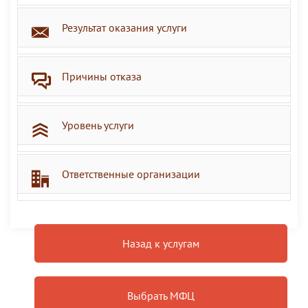
Результат оказания услуги
Причины отказа
Уровень услуги
Ответственные организации
Назад к услугам
Выбрать МФЦ