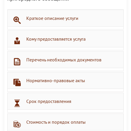
Краткое описание услуги
Кому предоставляется услуга
Перечень необходимых документов
Нормативно-правовые акты
Срок предоставления
Стоимость и порядок оплаты