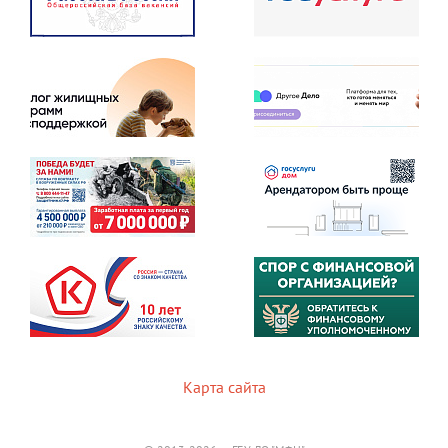
Карта сайта