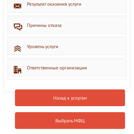
Результат оказания услуги
Причины отказа
Уровень услуги
Ответственные организации
Назад к услугам
Выбрать МФЦ