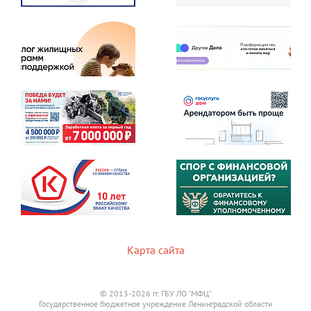
Карта сайта
© 2013-2026 гг. ГБУ ЛО "МФЦ"
Государственное бюджетное учреждение Ленинградской области