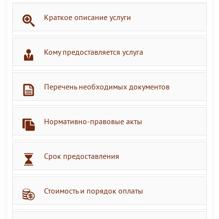
Краткое описание услуги
Кому предоставляется услуга
Перечень необходимых документов
Нормативно-правовые акты
Срок предоставления
Стоимость и порядок оплаты