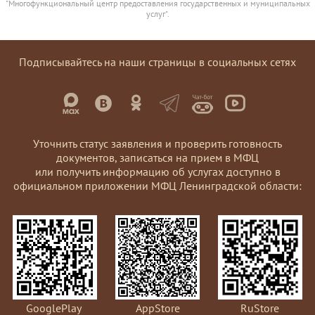
"Многофункциональный центр предоставления государственных и муниципальных
услуг".
Подписывайтесь на наши страницы в социальных сетях
Уточнить статус заявления и проверить готовность
документов, записаться на прием в МФЦ
или получить информацию об услугах доступно в
официальном приложении МФЦ Ленинградской области:
GooglePlay
AppStore
RuStore