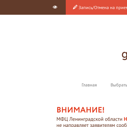
Запись/Отмена на прие
Главная
Выбрат