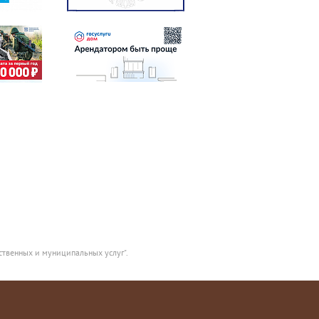
ственных и муниципальных услуг".