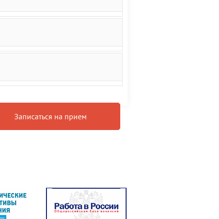
Записаться на прием