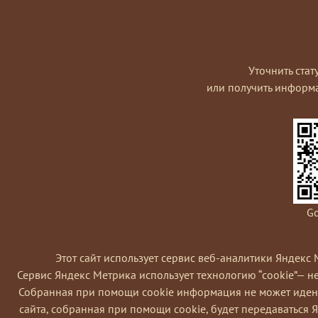
Уточнить стат
или получить информ
Go
Этот сайт использует сервис веб-аналитики Яндекс 
Сервис Яндекс Метрика использует технологию “cookie”— 
Coбранная при помощи cookie информация не может идент
сайта, собранная при помощи cookie, будет передаваться 