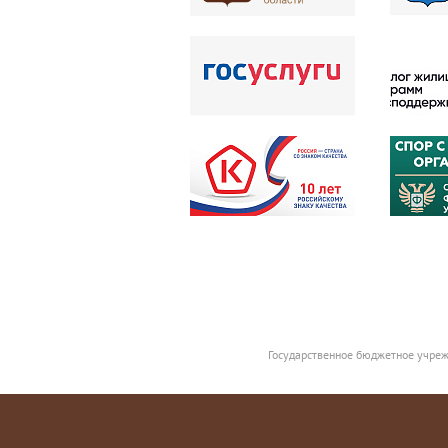
Государственное бюджетное учреж