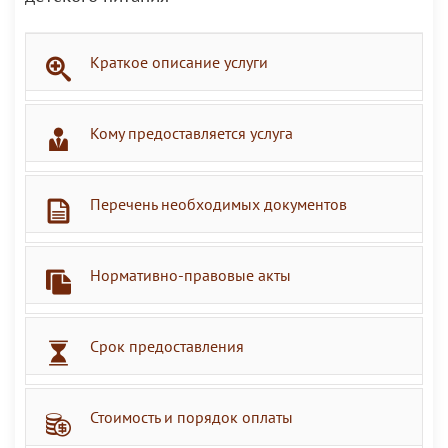
Краткое описание услуги
Кому предоставляется услуга
Перечень необходимых документов
Нормативно-правовые акты
Срок предоставления
Стоимость и порядок оплаты