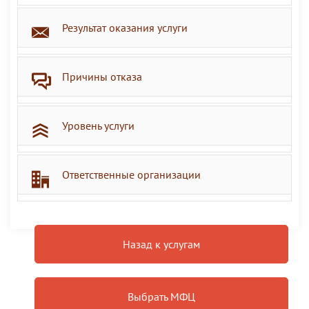
Результат оказания услуги
Причины отказа
Уровень услуги
Ответственные организации
Назад к услугам
Выбрать МФЦ