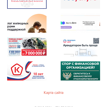
Карта сайта