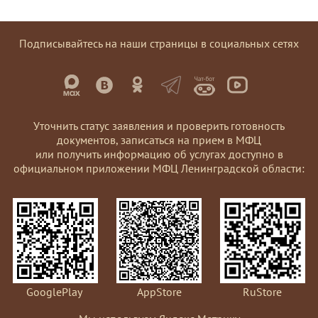
Подписывайтесь на наши страницы в социальных сетях
Уточнить статус заявления и проверить готовность
документов, записаться на прием в МФЦ
или получить информацию об услугах доступно в
официальном приложении МФЦ Ленинградской области:
GooglePlay
AppStore
RuStore