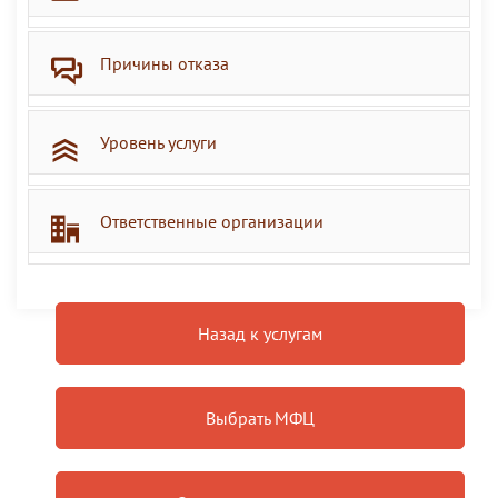
Причины отказа
Уровень услуги
Ответственные организации
Назад к услугам
Выбрать МФЦ