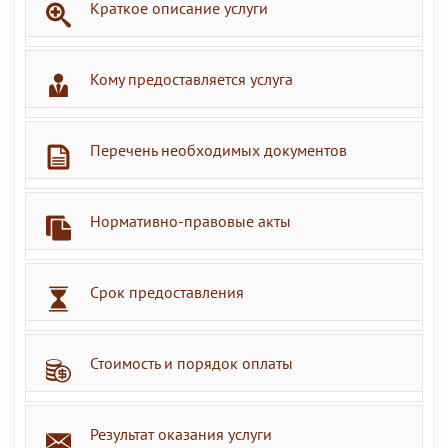
Краткое описание услуги
Кому предоставляется услуга
Перечень необходимых документов
Нормативно-правовые акты
Срок предоставления
Стоимость и порядок оплаты
Результат оказания услуги