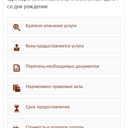
со дня рождения
Краткое описание услуги
Кому предоставляется услуга
Перечень необходимых документов
Нормативно-правовые акты
Срок предоставления
Стоимость и порядок оплаты