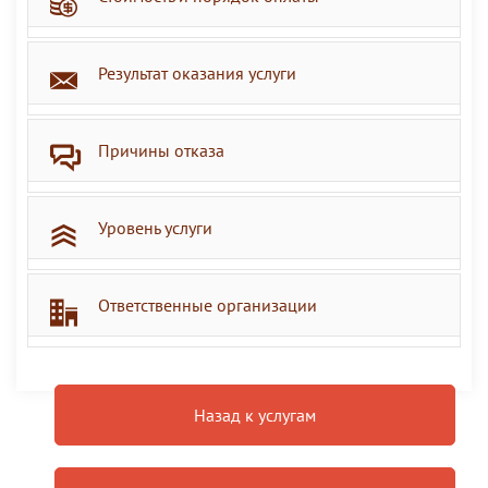
Результат оказания услуги
Причины отказа
Уровень услуги
Ответственные организации
Назад к услугам