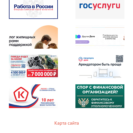
Карта сайта