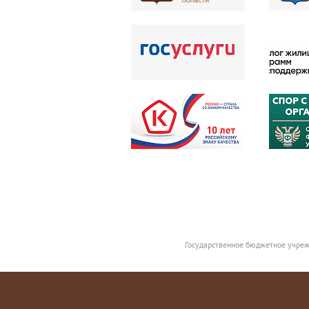
Государственное бюджетное учреж