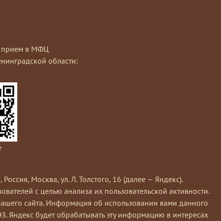
на прием в МФЦ
нинградской области:
e
сия, Москва, ул. Л. Толстого, 16 (далее — Яндекс).
вателей с целью анализа их пользовательской активности.
нашего сайта. Информация об использовании вами данного
ЭЗ. Яндекс будет обрабатывать эту информацию в интересах