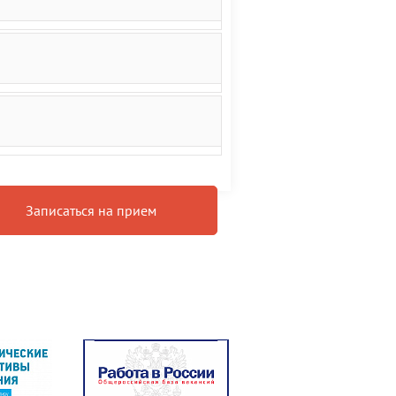
Записаться на прием