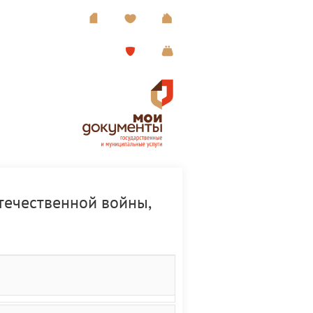
течественной войны,