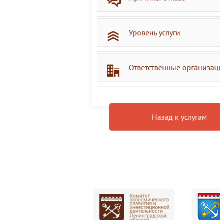
Уровень услуги
Ответственные организац
Назад к услугам