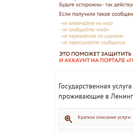
Государственная услуг
проживающие в Ленинг
Краткое описание услуги