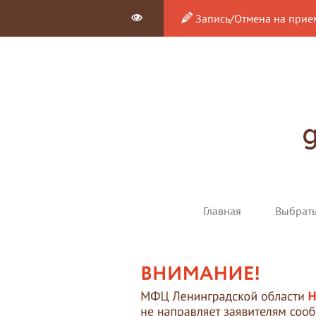
Запись/Отмена на прие
Главная
Выбрат