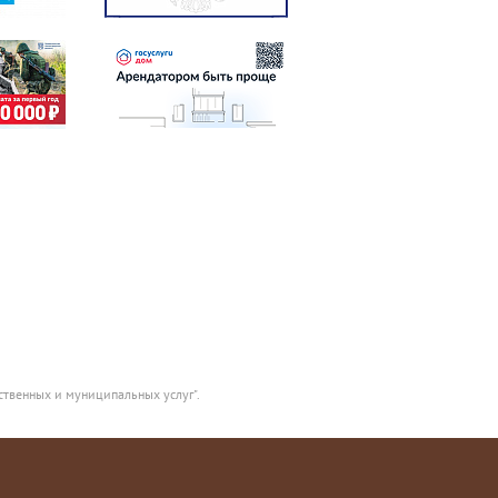
ственных и муниципальных услуг".