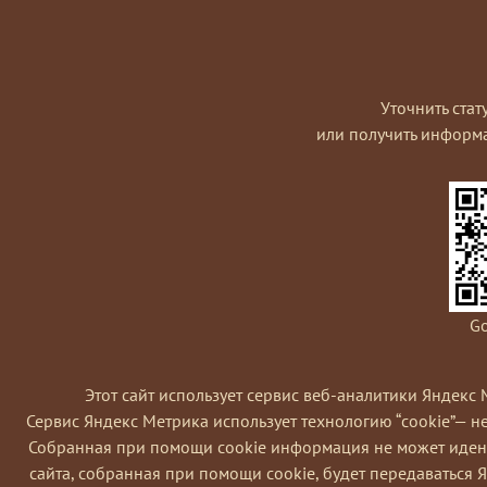
Уточнить стат
или получить информ
Go
Этот сайт использует сервис веб-аналитики Яндекс 
Сервис Яндекс Метрика использует технологию “cookie”— 
Coбранная при помощи cookie информация не может идент
сайта, собранная при помощи cookie, будет передаваться 