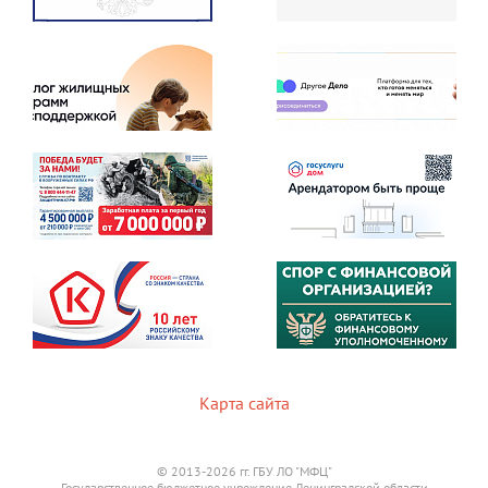
Карта сайта
© 2013-2026 гг. ГБУ ЛО "МФЦ"
Государственное бюджетное учреждение Ленинградской области