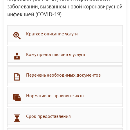
заболевании, вызванном новой коронавирусной
инфекцией (COVID-19)
Краткое описание услуги
Кому предоставляется услуга
Перечень необходимых документов
Нормативно-правовые акты
Срок предоставления