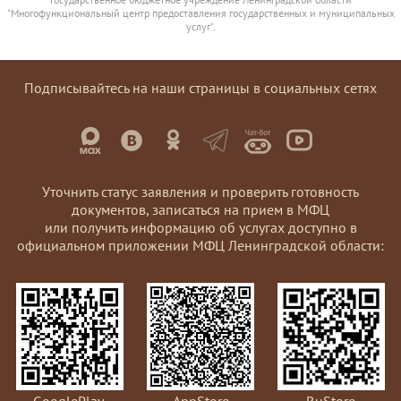
"Многофункциональный центр предоставления государственных и муниципальных
услуг".
Подписывайтесь на наши страницы в социальных сетях
Уточнить статус заявления и проверить готовность
документов, записаться на прием в МФЦ
или получить информацию об услугах доступно в
официальном приложении МФЦ Ленинградской области:
GooglePlay
AppStore
RuStore