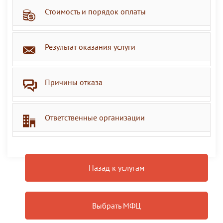
Стоимость и порядок оплаты
Результат оказания услуги
Причины отказа
Ответственные организации
Назад к услугам
Выбрать МФЦ