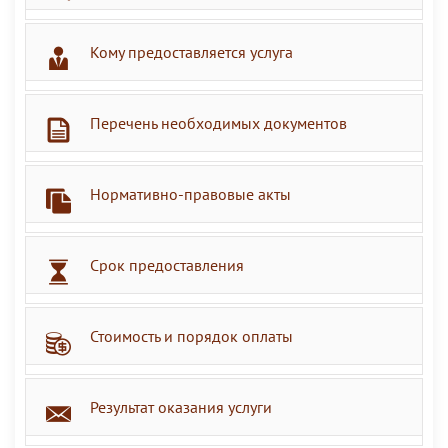
Кому предоставляется услуга
Перечень необходимых документов
Нормативно-правовые акты
Срок предоставления
Стоимость и порядок оплаты
Результат оказания услуги