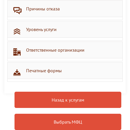
Причины отказа
Уровень услуги
Ответственные организации
Печатные формы
Назад к услугам
Выбрать МФЦ