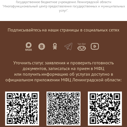
Государственное бюджетное учреждение Ленинградской области
"Многофункциональный центр предоставления государственных и муниципальных
услуг".
Подписывайтесь на наши страницы в социальных сетях
Уточнить статус заявления и проверить готовность
документов, записаться на прием в МФЦ
или получить информацию об услугах доступно в
официальном приложении МФЦ Ленинградской области: