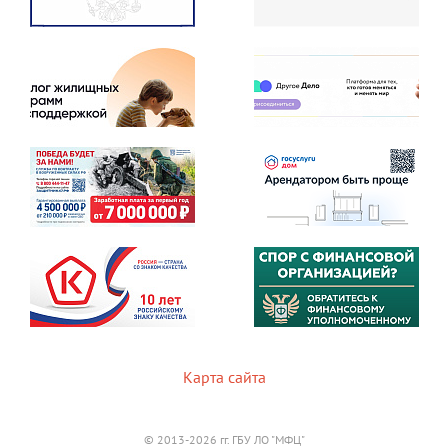
Карта сайта
© 2013-2026 гг. ГБУ ЛО "МФЦ"