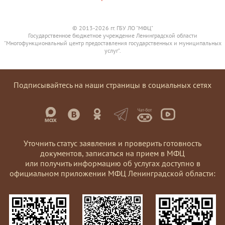
© 2013-2026 гг. ГБУ ЛО "МФЦ"
Государственное бюджетное учреждение Ленинградской области
"Многофункциональный центр предоставления государственных и муниципальных
услуг".
Подписывайтесь на наши страницы в социальных сетях
Уточнить статус заявления и проверить готовность
документов, записаться на прием в МФЦ
или получить информацию об услугах доступно в
официальном приложении МФЦ Ленинградской области: