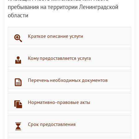
пребывания на территории Ленинградской
области
Краткое описание услуги
Кому предоставляется услуга
Перечень необходимых документов
Нормативно-правовые акты
Срок предоставления