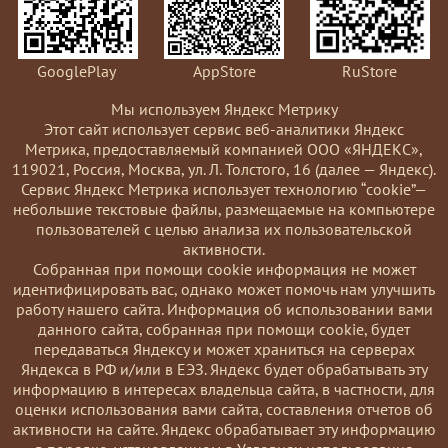
GooglePlay
AppStore
RuStore
Мы используем Яндекс Метрику
Этот сайт использует сервис веб-аналитики Яндекс
Метрика, предоставляемый компанией ООО «ЯНДЕКС»,
119021, Россия, Москва, ул. Л. Толстого, 16 (далее — Яндекс).
Сервис Яндекс Метрика использует технологию “cookie”—
небольшие текстовые файлы, размещаемые на компьютере
пользователей с целью анализа их пользовательской
активности.
Coбранная при помощи cookie информация не может
идентифицировать вас, однако может помочь нам улучшить
работу нашего сайта. Информация об использовании вами
данного сайта, собранная при помощи cookie, будет
передаваться Яндексу и может храниться на серверах
Яндекса в РФ и/или в ЕЭЗ. Яндекс будет обрабатывать эту
информацию в интересах владельца сайта, в частности, для
оценки использования вами сайта, составления отчетов об
активности на сайте. Яндекс обрабатывает эту информацию