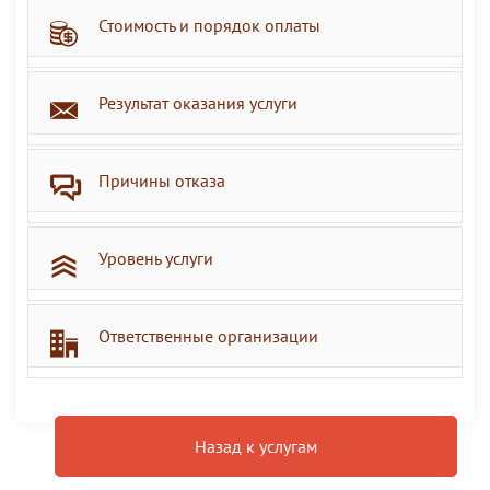
Стоимость и порядок оплаты
Результат оказания услуги
Причины отказа
Уровень услуги
Ответственные организации
Назад к услугам