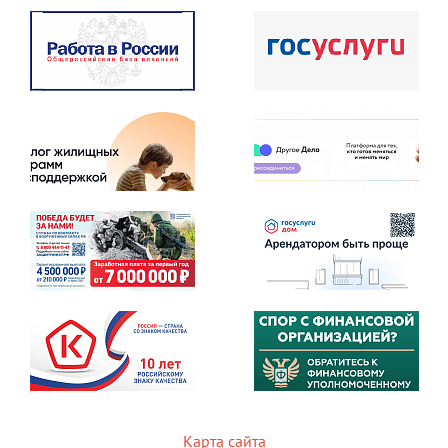
Карта сайта