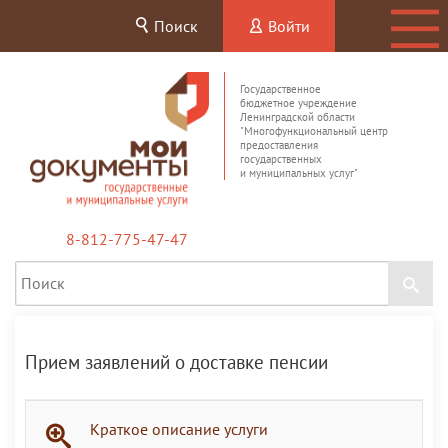
Поиск
Войти
Государственное
бюджетное учреждение
Ленинградской области
"Многофункциональный центр
предоставления
государственных
и муниципальных услуг"
8-812-775-47-47
Прием заявлений о доставке пенсии
Краткое описание услуги