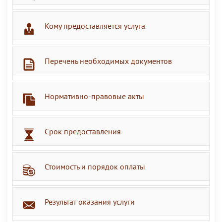
Кому предоставляется услуга
Перечень необходимых документов
Нормативно-правовые акты
Срок предоставления
Стоимость и порядок оплаты
Результат оказания услуги