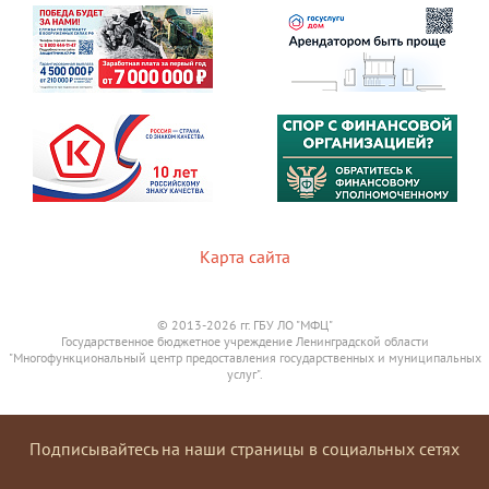
Карта сайта
© 2013-2026 гг. ГБУ ЛО "МФЦ"
Государственное бюджетное учреждение Ленинградской области
"Многофункциональный центр предоставления государственных и муниципальных
услуг".
Подписывайтесь на наши страницы в социальных сетях