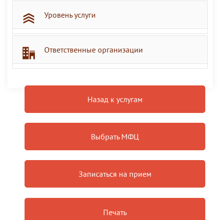
Уровень услуги
Ответственные организации
Назад к услугам
Выбрать МФЦ
Записаться на прием
Печать