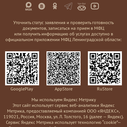
Уточнить статус заявления и проверить готовность
документов, записаться на прием в МФЦ
или получить информацию об услугах доступно в
официальном приложении МФЦ Ленинградской области:
GooglePlay
AppStore
RuStore
Мы используем Яндекс Метрику
Этот сайт использует сервис веб-аналитики Яндекс
Метрика, предоставляемый компанией ООО «ЯНДЕКС»,
119021, Россия, Москва, ул. Л. Толстого, 16 (далее — Яндекс).
Сервис Яндекс Метрика использует технологию “cookie”—