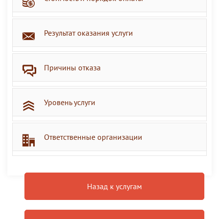
Результат оказания услуги
Причины отказа
Уровень услуги
Ответственные организации
Назад к услугам