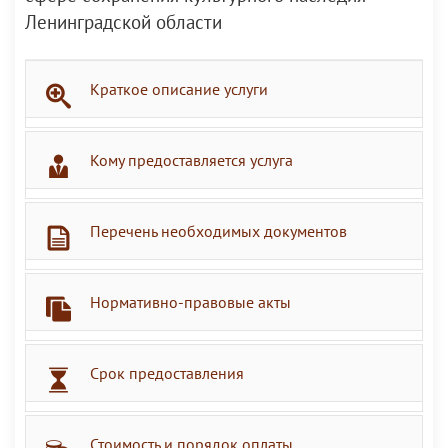
Ленинградской области
Краткое описание услуги
Кому предоставляется услуга
Перечень необходимых документов
Нормативно-правовые акты
Срок предоставления
Стоимость и порядок оплаты