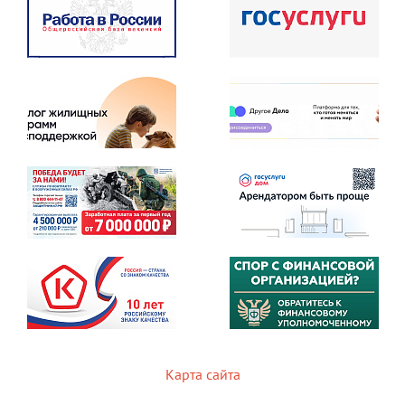
Карта сайта