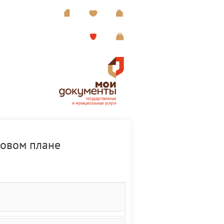
ровом плане