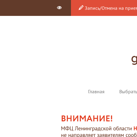
Запись/Отмена на прие
Главная
Выбрат