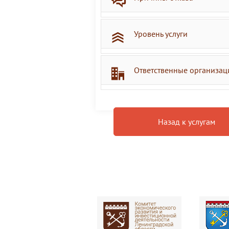
Уровень услуги
Ответственные организац
Назад к услугам