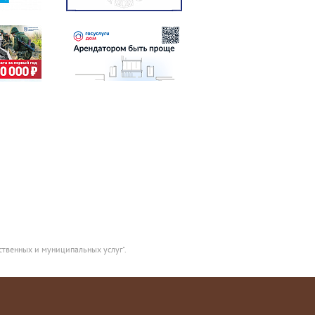
ственных и муниципальных услуг".