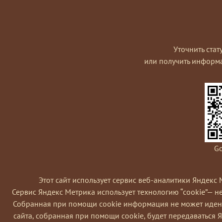
Уточнить стат
или получить информ
Go
Этот сайт использует сервис веб-аналитики Яндекс 
Сервис Яндекс Метрика использует технологию “cookie”— 
Coбранная при помощи cookie информация не может идент
сайта, собранная при помощи cookie, будет передаваться 