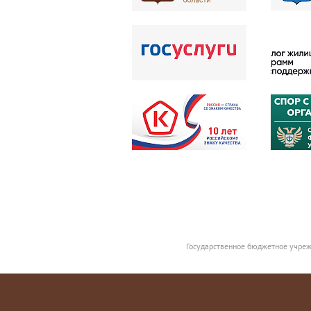
Государственное бюджетное учреж