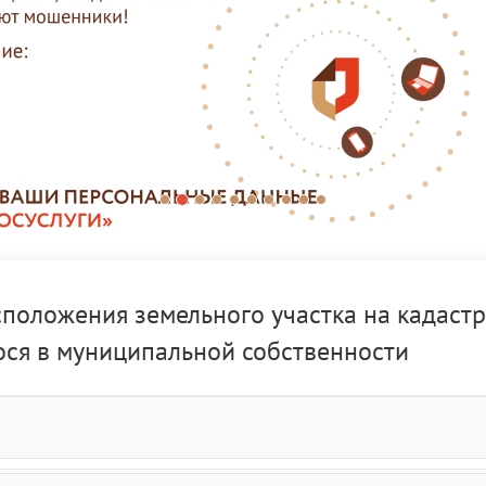
положения земельного участка на кадаст
ося в муниципальной собственности