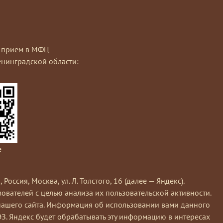
на прием в МФЦ
нинградской области:
e
сия, Москва, ул. Л. Толстого, 16 (далее — Яндекс).
вателей с целью анализа их пользовательской активности.
нашего сайта. Информация об использовании вами данного
ЭЗ. Яндекс будет обрабатывать эту информацию в интересах