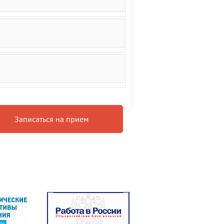
Записаться на прием