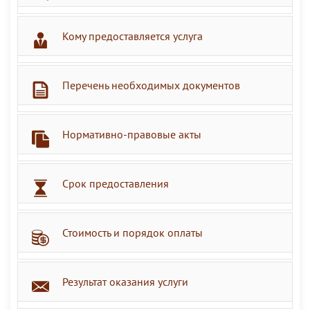
Кому предоставляется услуга
Перечень необходимых документов
Нормативно-правовые акты
Срок предоставления
Стоимость и порядок оплаты
Результат оказания услуги