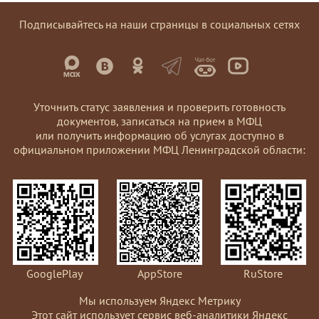
Подписывайтесь на наши страницы в социальных сетях
Уточнить статус заявления и проверить готовность
документов, записаться на прием в МФЦ
или получить информацию об услугах доступно в
официальном приложении МФЦ Ленинградской области:
GooglePlay
AppStore
RuStore
Мы используем Яндекс Метрику
Этот сайт использует сервис веб-аналитики Яндекс