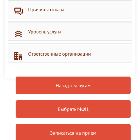
Причины отказа
Уровень услуги
Ответственные организации
Назад к услугам
Выбрать МФЦ
Записаться на прием