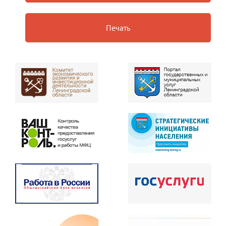
Печать