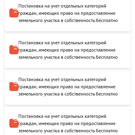
Постановка на учет отдельных категорий
граждан, имеющих право на предоставление
земельного участка в собственность бесплатно
Постановка на учет отдельных категорий
граждан, имеющих право на предоставление
земельного участка в собственность бесплатно
Постановка на учет отдельных категорий
граждан, имеющих право на предоставление
земельного участка в собственность бесплатно
Постановка на учет отдельных категорий
граждан, имеющих право на предоставление
земельного участка в собственность бесплатно