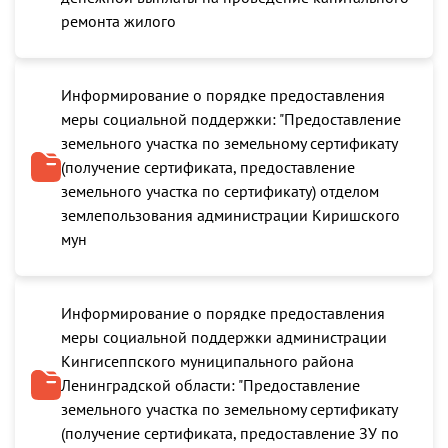
ремонта жилого
Информирование о порядке предоставления
меры социальной поддержки: "Предоставление
земельного участка по земельному сертификату
(получение сертификата, предоставление
земельного участка по сертификату) отделом
землепользования администрации Киришского
мун
Информирование о порядке предоставления
меры социальной поддержки администрации
Кингисеппского муниципального района
Ленинградской области: "Предоставление
земельного участка по земельному сертификату
(получение сертификата, предоставление ЗУ по