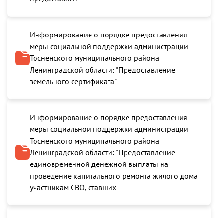
Информирование о порядке предоставления
меры социальной поддержки администрации
Тосненского муниципального района
Ленинградской области: "Предоставление
земельного сертификата"
Информирование о порядке предоставления
меры социальной поддержки администрации
Тосненского муниципального района
Ленинградской области: "Предоставление
единовременной денежной выплаты на
проведение капитального ремонта жилого дома
участникам СВО, ставших