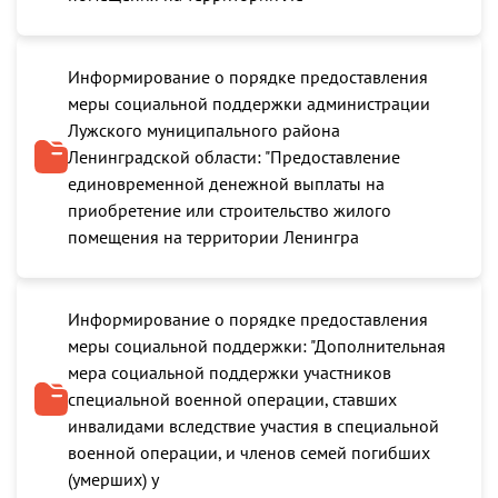
Информирование о порядке предоставления
меры социальной поддержки администрации
Лужского муниципального района
Ленинградской области: "Предоставление
единовременной денежной выплаты на
приобретение или строительство жилого
помещения на территории Ленингра
Информирование о порядке предоставления
меры социальной поддержки: "Дополнительная
мера социальной поддержки участников
специальной военной операции, ставших
инвалидами вследствие участия в специальной
военной операции, и членов семей погибших
(умерших) у