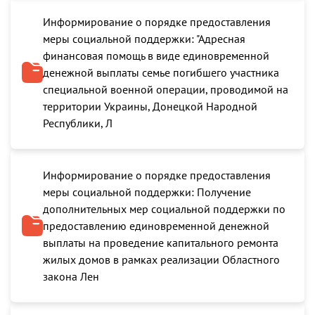
Информирование о порядке предоставления
меры социальной поддержки: "Адресная
финансовая помощь в виде единовременной
денежной выплаты семье погибшего участника
специальной военной операции, проводимой на
территории Украины, Донецкой Народной
Республики, Л
Информирование о порядке предоставления
меры социальной поддержки: Получение
дополнительных мер социальной поддержки по
предоставлению единовременной денежной
выплаты на проведение капитального ремонта
жилых домов в рамках реализации Областного
закона Лен