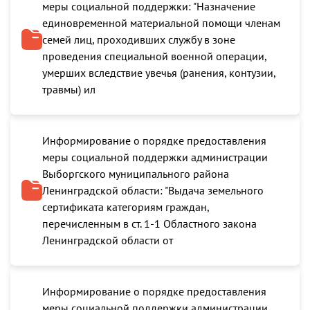
меры социальной поддержки: "Назначение
единовременной материальной помощи членам
семей лиц, проходивших службу в зоне
проведения специальной военной операции,
умерших вследствие увечья (ранения, контузии,
травмы) ил
Информирование о порядке предоставления
меры социальной поддержки администрации
Выборгского муниципального района
Ленинградской области: "Выдача земельного
сертификата категориям граждан,
перечисленным в ст. 1-1 Областного закона
Ленинградской области от
Информирование о порядке предоставления
меры социальной поддержки администрации