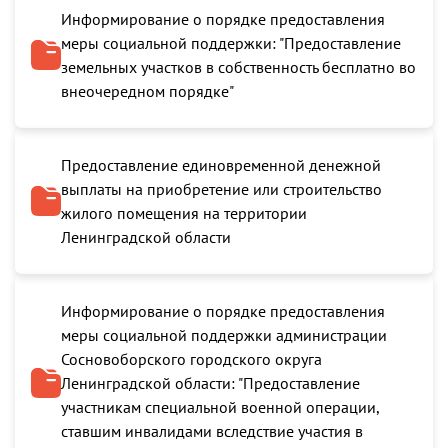
Информирование о порядке предоставления
меры социальной поддержки: "Предоставление
земельных участков в собственность бесплатно во
внеочередном порядке"
Предоставление единовременной денежной
выплаты на приобретение или строительство
жилого помещения на территории
Ленинградской области
Информирование о порядке предоставления
меры социальной поддержки администрации
Сосновоборского городского округа
Ленинградской области: "Предоставление
участникам специальной военной операции,
ставшим инвалидами вследствие участия в