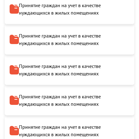
Принятие граждан на учет в качестве
нуждающихся в жилых помещениях
Принятие граждан на учет в качестве
нуждающихся в жилых помещениях
Принятие граждан на учет в качестве
нуждающихся в жилых помещениях
Принятие граждан на учет в качестве
нуждающихся в жилых помещениях
Принятие граждан на учет в качестве
нуждающихся в жилых помещениях