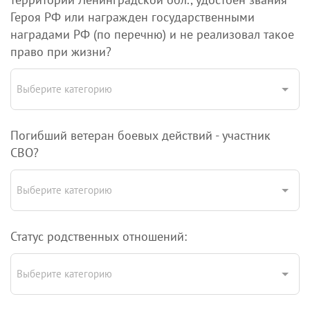
Героя РФ или награжден государственными
наградами РФ (по перечню) и не реализовал такое
право при жизни?
Выберите категорию
Погибший ветеран боевых действий - участник
СВО?
Выберите категорию
Статус родственных отношений:
Выберите категорию