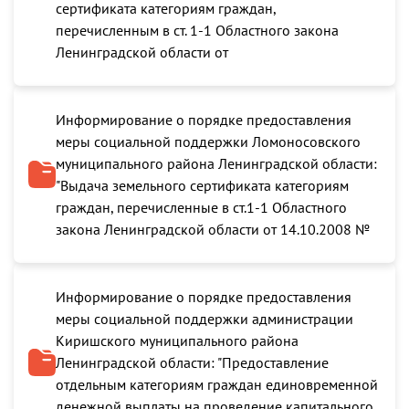
сертификата категориям граждан,
перечисленным в ст. 1-1 Областного закона
Ленинградской области от
Информирование о порядке предоставления
меры социальной поддержки Ломоносовского
муниципального района Ленинградской области:
"Выдача земельного сертификата категориям
граждан, перечисленные в ст.1-1 Областного
закона Ленинградской области от 14.10.2008 №
Информирование о порядке предоставления
меры социальной поддержки администрации
Киришского муниципального района
Ленинградской области: "Предоставление
отдельным категориям граждан единовременной
денежной выплаты на проведение капитального