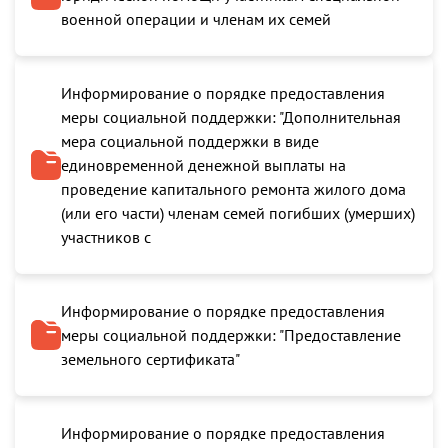
военной операции и членам их семей
Информирование о порядке предоставления
меры социальной поддержки: "Дополнительная
мера социальной поддержки в виде
единовременной денежной выплаты на
проведение капитального ремонта жилого дома
(или его части) членам семей погибших (умерших)
участников с
Информирование о порядке предоставления
меры социальной поддержки: "Предоставление
земельного сертификата"
Информирование о порядке предоставления