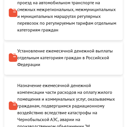
проезд на автомобильном транспорте на
смежных межрегиональных, межмуниципальных
и муниципальных маршрутах регулярных
перевозок по регулируемым тарифам отдельным
категориям граждан
Установление ежемесячной денежной выплаты
отдельным категориям граждан в Российской
Федерации
Назначение ежемесячной денежной
компенсации части расходов на оплату жилого
помещения и коммунальных услуг, оказываемых
гражданам, подвергшимся радиационному
воздействию вследствие катастрофы на
Чернобыльской АЭС, аварии на
производственном объединении "М