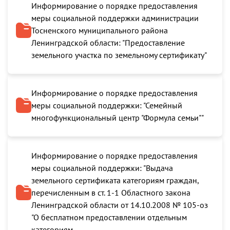
Информирование о порядке предоставления
меры социальной поддержки администрации
Тосненского муниципального района
Ленинградской области: "Предоставление
земельного участка по земельному сертификату"
Информирование о порядке предоставления
меры социальной поддержки: "Семейный
многофункциональный центр "Формула семьи""
Информирование о порядке предоставления
меры социальной поддержки: "Выдача
земельного сертификата категориям граждан,
перечисленным в ст. 1-1 Областного закона
Ленинградской области от 14.10.2008 № 105-оз
"О бесплатном предоставлении отдельным
категориям