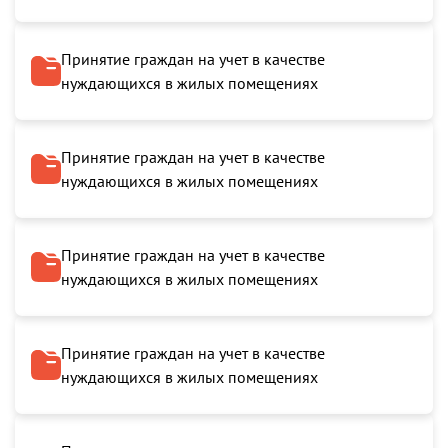
Принятие граждан на учет в качестве
нуждающихся в жилых помещениях
Принятие граждан на учет в качестве
нуждающихся в жилых помещениях
Принятие граждан на учет в качестве
нуждающихся в жилых помещениях
Принятие граждан на учет в качестве
нуждающихся в жилых помещениях