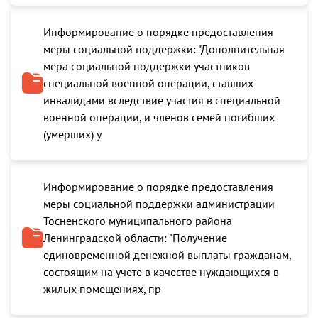
Информирование о порядке предоставления
меры социальной поддержки: "Дополнительная
мера социальной поддержки участников
специальной военной операции, ставших
инвалидами вследствие участия в специальной
военной операции, и членов семей погибших
(умерших) у
Информирование о порядке предоставления
меры социальной поддержки администрации
Тосненского муниципального района
Ленинградской области: "Получение
единовременной денежной выплаты гражданам,
состоящим на учете в качестве нуждающихся в
жилых помещениях, пр