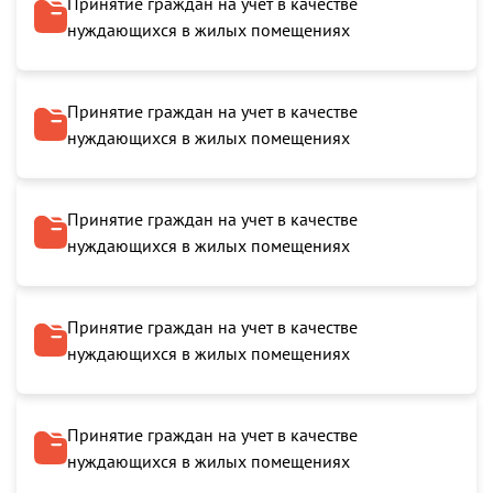
Принятие граждан на учет в качестве
нуждающихся в жилых помещениях
Принятие граждан на учет в качестве
нуждающихся в жилых помещениях
Принятие граждан на учет в качестве
нуждающихся в жилых помещениях
Принятие граждан на учет в качестве
нуждающихся в жилых помещениях
Принятие граждан на учет в качестве
нуждающихся в жилых помещениях