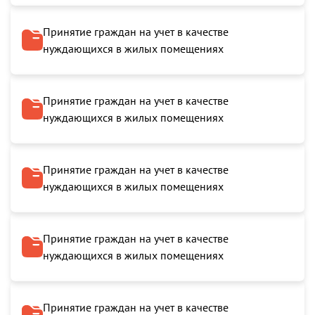
Принятие граждан на учет в качестве
нуждающихся в жилых помещениях
Принятие граждан на учет в качестве
нуждающихся в жилых помещениях
Принятие граждан на учет в качестве
нуждающихся в жилых помещениях
Принятие граждан на учет в качестве
нуждающихся в жилых помещениях
Принятие граждан на учет в качестве