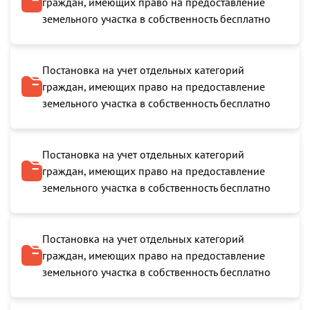
граждан, имеющих право на предоставление
земельного участка в собственность бесплатно
Постановка на учет отдельных категорий
граждан, имеющих право на предоставление
земельного участка в собственность бесплатно
Постановка на учет отдельных категорий
граждан, имеющих право на предоставление
земельного участка в собственность бесплатно
Постановка на учет отдельных категорий
граждан, имеющих право на предоставление
земельного участка в собственность бесплатно