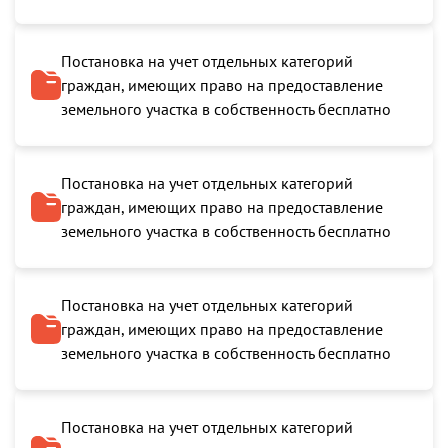
Постановка на учет отдельных категорий
граждан, имеющих право на предоставление
земельного участка в собственность бесплатно
Постановка на учет отдельных категорий
граждан, имеющих право на предоставление
земельного участка в собственность бесплатно
Постановка на учет отдельных категорий
граждан, имеющих право на предоставление
земельного участка в собственность бесплатно
Постановка на учет отдельных категорий