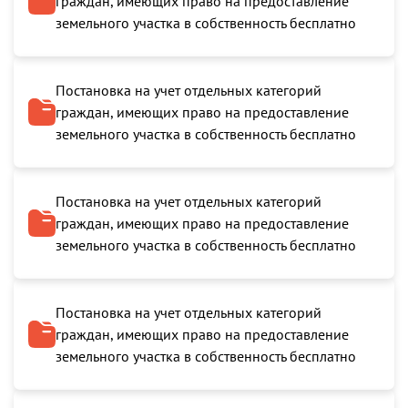
граждан, имеющих право на предоставление
земельного участка в собственность бесплатно
Постановка на учет отдельных категорий
граждан, имеющих право на предоставление
земельного участка в собственность бесплатно
Постановка на учет отдельных категорий
граждан, имеющих право на предоставление
земельного участка в собственность бесплатно
Постановка на учет отдельных категорий
граждан, имеющих право на предоставление
земельного участка в собственность бесплатно