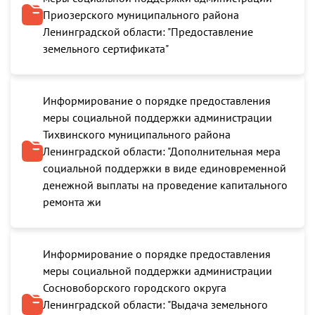
Приозерского муниципального района
Ленинградской области: "Предоставление
земельного сертификата"
Информирование о порядке предоставления
меры социальной поддержки администрации
Тихвинского муниципального района
Ленинградской области: "Дополнительная мера
социальной поддержки в виде единовременной
денежной выплаты на проведение капитального
ремонта жи
Информирование о порядке предоставления
меры социальной поддержки администрации
Сосновоборского городского округа
Ленинградской области: "Выдача земельного