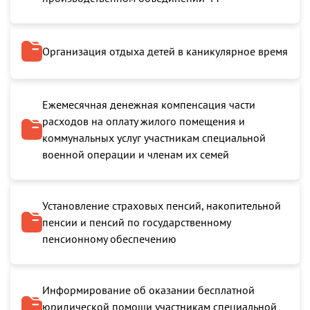
Организация отдыха детей в каникулярное время
Ежемесячная денежная компенсация части
расходов на оплату жилого помещения и
коммунальных услуг участникам специальной
военной операции и членам их семей
Установление страховых пенсий, накопительной
пенсии и пенсий по государственному
пенсионному обеспечению
Информирование об оказании бесплатной
юридической помощи участникам специальной