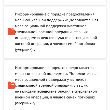
Информирование о порядке предоставления
меры социальной поддержки: "Дополнительная
мера социальной поддержки участников
специальной военной операции, ставших
инвалидами вследствие участия в специальной
военной операции, и членов семей погибших
(умерших) у
Информирование о порядке предоставления
меры социальной поддержки: "Дополнительная
мера социальной поддержки участников
специальной военной операции, ставших
инвалидами вследствие участия в специальной
военной операции, и членов семей погибших
(умерших) у