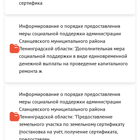
сертифика
Информирование о порядке предоставления
меры социальной поддержки администрации
Сланцевского муниципального района
Ленинградской области: "Дополнительная мера
социальной поддержки в виде единовременной
денежной выплаты на проведение капитального
ремонта ж
Информирование о порядке предоставления
меры социальной поддержки администрации
Сланцевского муниципального района
Ленинградской области: "Предоставление
земельного участка по земельному сертификату
(постановка на учёт, получение сертификата,
предоставлен