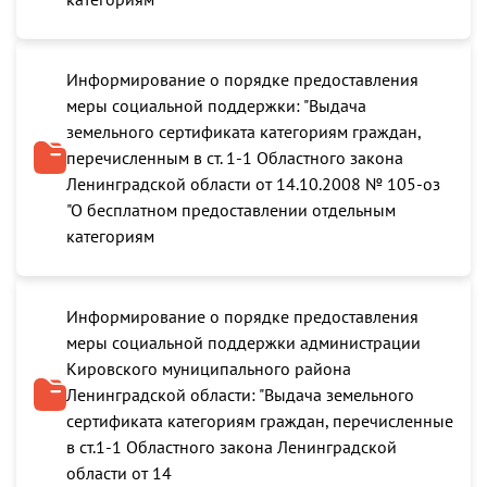
Информирование о порядке предоставления
меры социальной поддержки: "Выдача
земельного сертификата категориям граждан,
перечисленным в ст. 1-1 Областного закона
Ленинградской области от 14.10.2008 № 105-оз
"О бесплатном предоставлении отдельным
категориям
Информирование о порядке предоставления
меры социальной поддержки администрации
Кировского муниципального района
Ленинградской области: "Выдача земельного
сертификата категориям граждан, перечисленные
в ст.1-1 Областного закона Ленинградской
области от 14