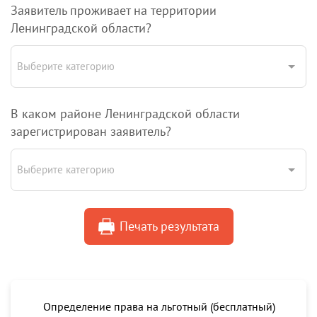
Заявитель проживает на территории
Ленинградской области?
Выберите категорию
В каком районе Ленинградской области
зарегистрирован заявитель?
Выберите категорию
Печать результата
Определение права на льготный (бесплатный)