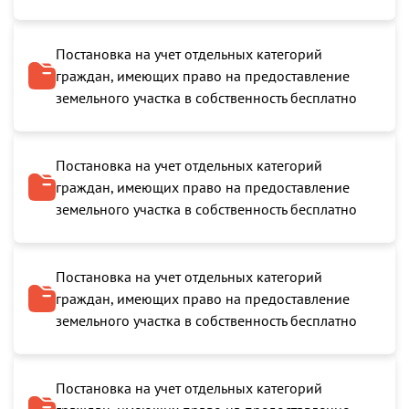
Постановка на учет отдельных категорий
граждан, имеющих право на предоставление
земельного участка в собственность бесплатно
Постановка на учет отдельных категорий
граждан, имеющих право на предоставление
земельного участка в собственность бесплатно
Постановка на учет отдельных категорий
граждан, имеющих право на предоставление
земельного участка в собственность бесплатно
Постановка на учет отдельных категорий