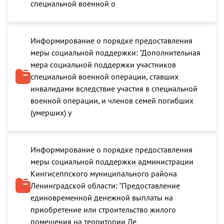
специальной военной о
Информирование о порядке предоставления
меры социальной поддержки: "Дополнительная
мера социальной поддержки участников
специальной военной операции, ставших
инвалидами вследствие участия в специальной
военной операции, и членов семей погибших
(умерших) у
Информирование о порядке предоставления
меры социальной поддержки администрации
Кингисеппского муниципального района
Ленинградской области: "Предоставление
единовременной денежной выплаты на
приобретение или строительство жилого
помещения на территории Ле