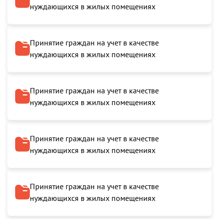
нуждающихся в жилых помещениях
Принятие граждан на учет в качестве
нуждающихся в жилых помещениях
Принятие граждан на учет в качестве
нуждающихся в жилых помещениях
Принятие граждан на учет в качестве
нуждающихся в жилых помещениях
Принятие граждан на учет в качестве
нуждающихся в жилых помещениях