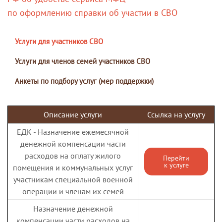
по оформлению справки об участии в СВО
Услуги для участников СВО
Услуги для членов семей участников СВО
Анкеты по подбору услуг (мер поддержки)
Описание услуги
Ссылка на услугу
ЕДК - Назначение ежемесячной
денежной компенсации части
расходов на оплату жилого
Перейти
к услуге
помещения и коммунальных услуг
участникам специальной военной
операции и членам их семей
Назначение денежной
компенсации части расходов на