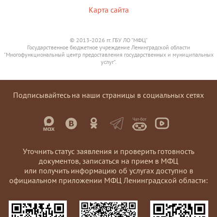
Карта сайта
© 2013-2026 гг. ГБУ ЛО "МФЦ"
Государственное бюджетное учреждение Ленинградской области
"Многофункциональный центр предоставления государственных и муниципальных
услуг".
Подписывайтесь на наши страницы в социальных сетях
Уточнить статус заявления и проверить готовность
документов, записаться на прием в МФЦ
или получить информацию об услугах доступно в
официальном приложении МФЦ Ленинградской области: