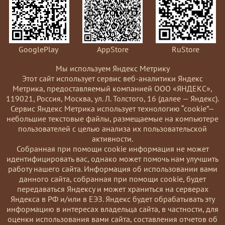
GooglePlay
AppStore
RuStore
Мы используем Яндекс Метрику
Этот сайт использует сервис веб-аналитики Яндекс
Метрика, предоставляемый компанией ООО «ЯНДЕКС»,
119021, Россия, Москва, ул. Л. Толстого, 16 (далее — Яндекс).
Сервис Яндекс Метрика использует технологию “cookie”—
небольшие текстовые файлы, размещаемые на компьютере
пользователей с целью анализа их пользовательской
активности.
Coбранная при помощи cookie информация не может
идентифицировать вас, однако может помочь нам улучшить
работу нашего сайта. Информация об использовании вами
данного сайта, собранная при помощи cookie, будет
передаваться Яндексу и может храниться на серверах
Яндекса в РФ и/или в ЕЭЗ. Яндекс будет обрабатывать эту
информацию в интересах владельца сайта, в частности, для
оценки использования вами сайта, составления отчетов об