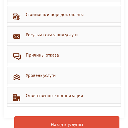
Стоимость и порядок оплаты
Результат оказания услуги
Причины отказа
Уровень услуги
Ответственные организации
Назад к услугам