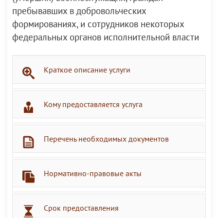
пребывавших в добровольческих
формированиях, и сотрудников некоторых
федеральных органов исполнительной власти
Краткое описание услуги
Кому предоставляется услуга
Перечень необходимых документов
Нормативно-правовые акты
Срок предоставления