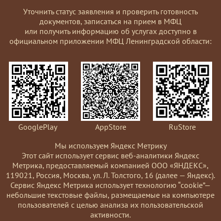
Уточнить статус заявления и проверить готовность
документов, записаться на прием в МФЦ
или получить информацию об услугах доступно в
официальном приложении МФЦ Ленинградской области:
GooglePlay
AppStore
RuStore
Мы используем Яндекс Метрику
Этот сайт использует сервис веб-аналитики Яндекс
Метрика, предоставляемый компанией ООО «ЯНДЕКС»,
119021, Россия, Москва, ул. Л. Толстого, 16 (далее — Яндекс).
Сервис Яндекс Метрика использует технологию “cookie”—
небольшие текстовые файлы, размещаемые на компьютере
пользователей с целью анализа их пользовательской
активности.