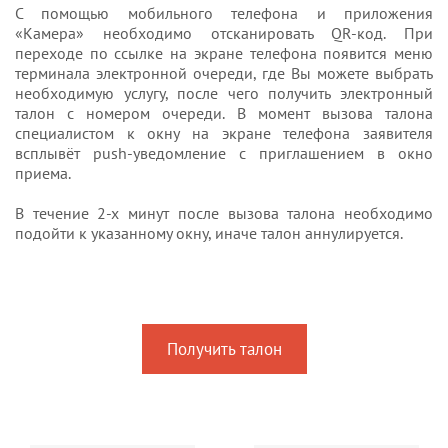
С помощью мобильного телефона и приложения
«Камера» необходимо отсканировать QR-код. При
переходе по ссылке на экране телефона появится меню
терминала электронной очереди, где Вы можете выбрать
необходимую услугу, после чего получить электронный
талон с номером очереди. В момент вызова талона
специалистом к окну на экране телефона заявителя
всплывёт push-уведомление с приглашением в окно
приема.
В течение 2-х минут после вызова талона необходимо
подойти к указанному окну, иначе талон аннулируется.
Получить талон