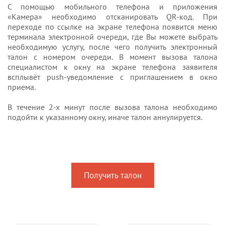
С помощью мобильного телефона и приложения
«Камера» необходимо отсканировать QR-код. При
переходе по ссылке на экране телефона появится меню
терминала электронной очереди, где Вы можете выбрать
необходимую услугу, после чего получить электронный
талон с номером очереди. В момент вызова талона
специалистом к окну на экране телефона заявителя
всплывёт push-уведомление с приглашением в окно
приема.
В течение 2-х минут после вызова талона необходимо
подойти к указанному окну, иначе талон аннулируется.
Получить талон