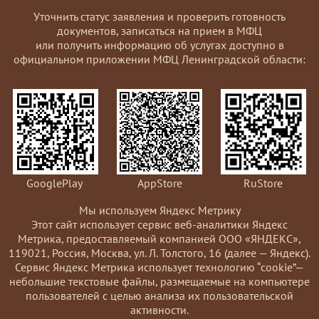
Уточнить статус заявления и проверить готовность
документов, записаться на прием в МФЦ
или получить информацию об услугах доступно в
официальном приложении МФЦ Ленинградской области:
GooglePlay
AppStore
RuStore
Мы используем Яндекс Метрику
Этот сайт использует сервис веб-аналитики Яндекс
Метрика, предоставляемый компанией ООО «ЯНДЕКС»,
119021, Россия, Москва, ул. Л. Толстого, 16 (далее — Яндекс).
Сервис Яндекс Метрика использует технологию “cookie”—
небольшие текстовые файлы, размещаемые на компьютере
пользователей с целью анализа их пользовательской
активности.