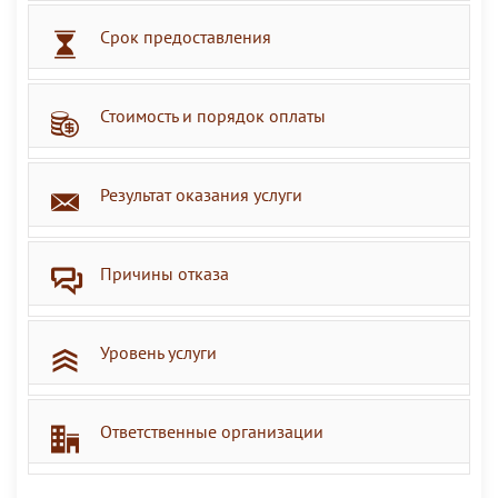
Срок предоставления
Стоимость и порядок оплаты
Результат оказания услуги
Причины отказа
Уровень услуги
Ответственные организации