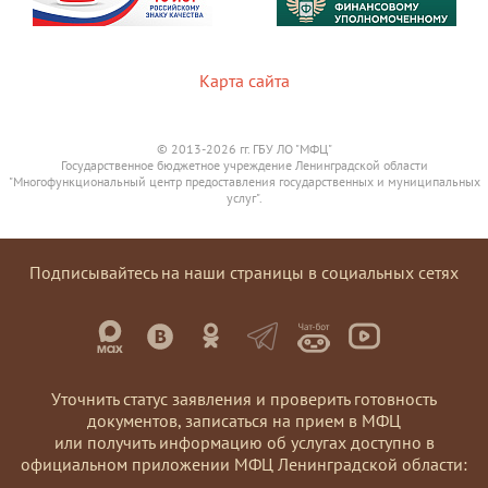
Карта сайта
© 2013-2026 гг. ГБУ ЛО "МФЦ"
Государственное бюджетное учреждение Ленинградской области
"Многофункциональный центр предоставления государственных и муниципальных
услуг".
Подписывайтесь на наши страницы в социальных сетях
Уточнить статус заявления и проверить готовность
документов, записаться на прием в МФЦ
или получить информацию об услугах доступно в
официальном приложении МФЦ Ленинградской области: