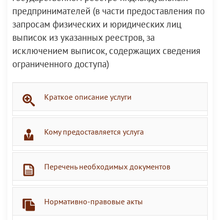
предпринимателей (в части предоставления по
запросам физических и юридических лиц
выписок из указанных реестров, за
исключением выписок, содержащих сведения
ограниченного доступа)
Краткое описание услуги
Кому предоставляется услуга
Перечень необходимых документов
Нормативно-правовые акты