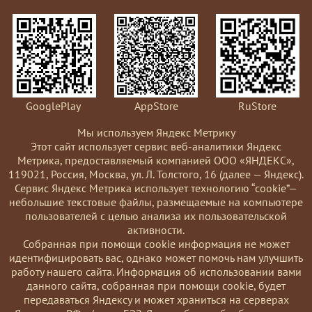
GooglePlay
AppStore
RuStore
Мы используем Яндекс Метрику
Этот сайт использует сервис веб-аналитики Яндекс
Метрика, предоставляемый компанией ООО «ЯНДЕКС»,
119021, Россия, Москва, ул. Л. Толстого, 16 (далее — Яндекс).
Сервис Яндекс Метрика использует технологию “cookie”—
небольшие текстовые файлы, размещаемые на компьютере
пользователей с целью анализа их пользовательской
активности.
Coбранная при помощи cookie информация не может
идентифицировать вас, однако может помочь нам улучшить
работу нашего сайта. Информация об использовании вами
данного сайта, собранная при помощи cookie, будет
передаваться Яндексу и может храниться на серверах