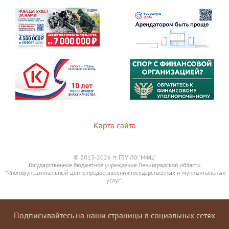
Карта сайта
© 2013-2026 гг. ГБУ ЛО "МФЦ"
Государственное бюджетное учреждение Ленинградской области
"Многофункциональный центр предоставления государственных и муниципальных
услуг".
Подписывайтесь на наши страницы в социальных сетях