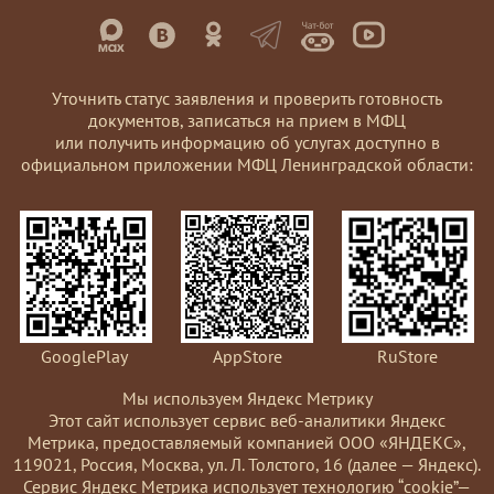
Уточнить статус заявления и проверить готовность
документов, записаться на прием в МФЦ
или получить информацию об услугах доступно в
официальном приложении МФЦ Ленинградской области:
GooglePlay
AppStore
RuStore
Мы используем Яндекс Метрику
Этот сайт использует сервис веб-аналитики Яндекс
Метрика, предоставляемый компанией ООО «ЯНДЕКС»,
119021, Россия, Москва, ул. Л. Толстого, 16 (далее — Яндекс).
Сервис Яндекс Метрика использует технологию “cookie”—