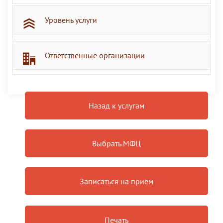
Уровень услуги
Ответственные организации
Назад к услугам
Выбрать МФЦ
Записаться на прием
Печать