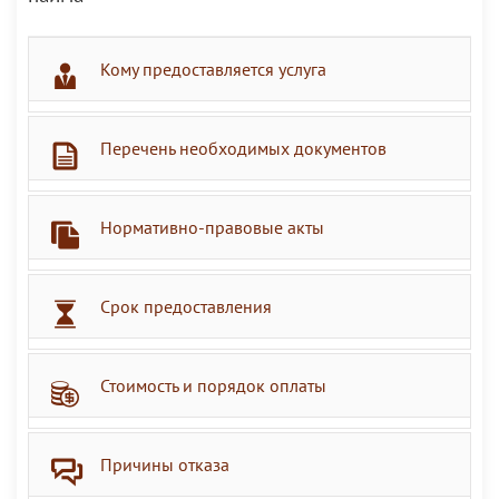
Кому предоставляется услуга
Перечень необходимых документов
Нормативно-правовые акты
Срок предоставления
Стоимость и порядок оплаты
Причины отказа